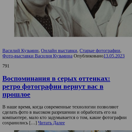
Василий Кузьмин
,
Онлайн выставки
,
Старые фотографии
,
Фото-выставки Василия Кузьмина
Опубликовано
13.05.2023
791
Воспоминания в серых оттенках:
ретро фотографии вернут вас в
прошлое
В наше время, когда современные технологии позволяют
сделать фото в высоком разрешении и обработать его на
компьютере, мало кто задумывается о том, какие фотографии
сохранились […]
Читать Далее