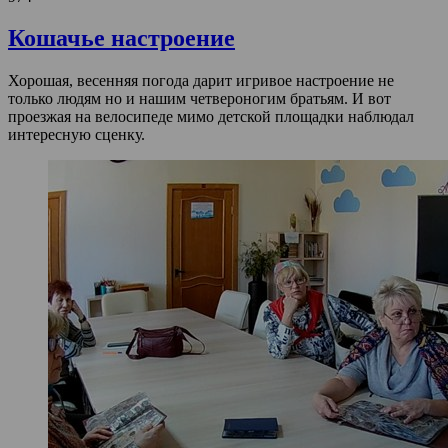
Кошачье настроение
Хорошая, весенняя погода дарит игривое настроение не
только людям но и нашим четвероногим братьям. И вот
проезжая на велосипеде мимо детской площадки наблюдал
интересную сценку.