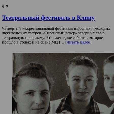
917
Театральный фестиваль в Клину
Четвертый межрегиональный фестиваль взрослых и молодых
любительских театров «Сиреневый вечер» завершил свою
театральную программу. Это ежегодное событие, которое
прошло в стенах и на сцене МЦ […]
Читать Далее