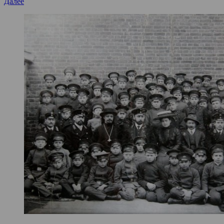
Далее