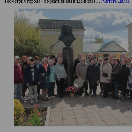
«Геометрия города» с креативным видением […]
Читать Далее