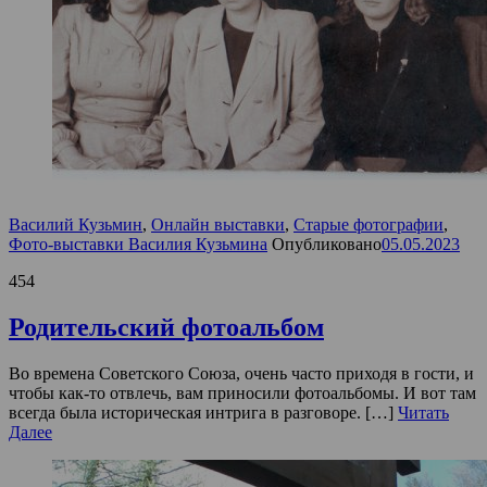
Василий Кузьмин
,
Онлайн выставки
,
Старые фотографии
,
Фото-выставки Василия Кузьмина
Опубликовано
05.05.2023
454
Родительский фотоальбом
Во времена Советского Союза, очень часто приходя в гости, и
чтобы как-то отвлечь, вам приносили фотоальбомы. И вот там
всегда была историческая интрига в разговоре. […]
Читать
Далее