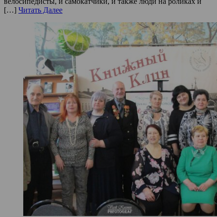
велосипедисты, и самокатчики, и также люди на роликах и
[…]
Читать Далее