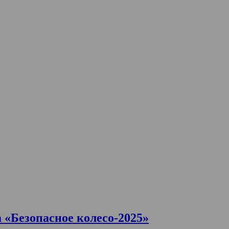
 «Безопасное колесо-2025»