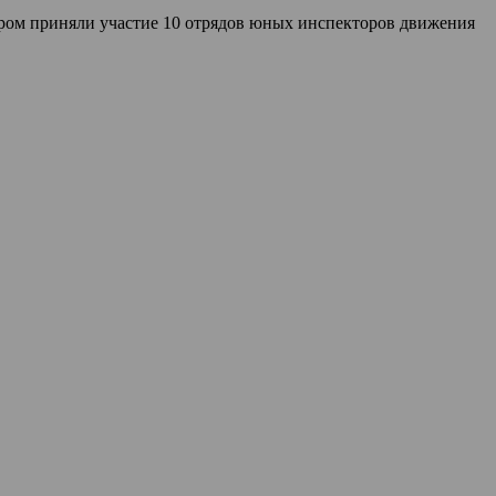
ором приняли участие 10 отрядов юных инспекторов движения