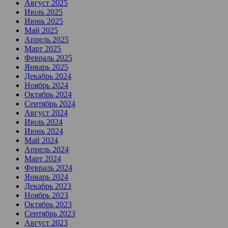
Август 2025
Июль 2025
Июнь 2025
Май 2025
Апрель 2025
Март 2025
Февраль 2025
Январь 2025
Декабрь 2024
Ноябрь 2024
Октябрь 2024
Сентябрь 2024
Август 2024
Июль 2024
Июнь 2024
Май 2024
Апрель 2024
Март 2024
Февраль 2024
Январь 2024
Декабрь 2023
Ноябрь 2023
Октябрь 2023
Сентябрь 2023
Август 2023