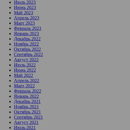
Июль 2023
Июнь 2023
Май 2023
Апрель 2023
Март 2023
Февраль 2023
Январь 2023
Декабрь 2022
Ноябрь 2022
Октябрь 2022
Сентябрь 2022
Август 2022
Июль 2022
Июнь 2022
Май 2022
Апрель 2022
Март 2022
Февраль 2022
Январь 2022
Декабрь 2021
Ноябрь 2021
Октябрь 2021
Сентябрь 2021
Август 2021
Июль 2021