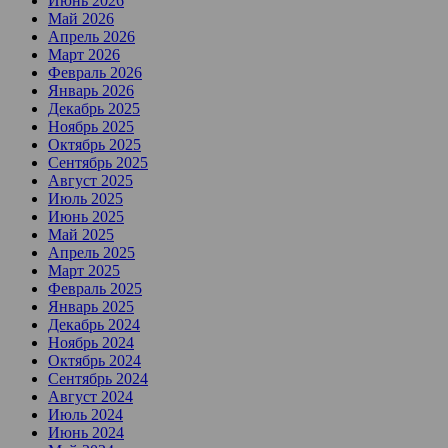
Июнь 2026
Май 2026
Апрель 2026
Март 2026
Февраль 2026
Январь 2026
Декабрь 2025
Ноябрь 2025
Октябрь 2025
Сентябрь 2025
Август 2025
Июль 2025
Июнь 2025
Май 2025
Апрель 2025
Март 2025
Февраль 2025
Январь 2025
Декабрь 2024
Ноябрь 2024
Октябрь 2024
Сентябрь 2024
Август 2024
Июль 2024
Июнь 2024