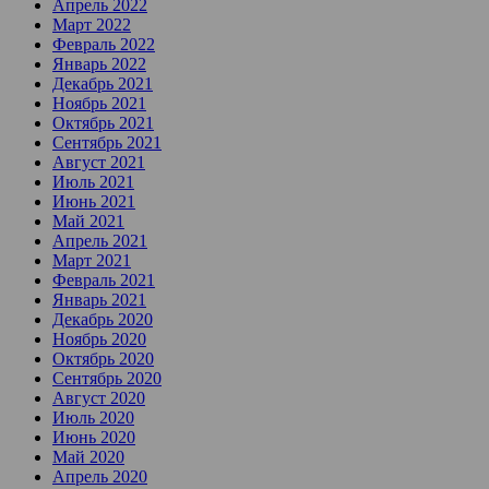
Апрель 2022
Март 2022
Февраль 2022
Январь 2022
Декабрь 2021
Ноябрь 2021
Октябрь 2021
Сентябрь 2021
Август 2021
Июль 2021
Июнь 2021
Май 2021
Апрель 2021
Март 2021
Февраль 2021
Январь 2021
Декабрь 2020
Ноябрь 2020
Октябрь 2020
Сентябрь 2020
Август 2020
Июль 2020
Июнь 2020
Май 2020
Апрель 2020