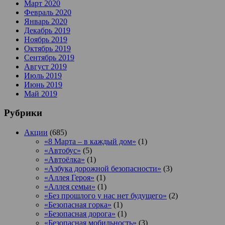
Март 2020
Февраль 2020
Январь 2020
Декабрь 2019
Ноябрь 2019
Октябрь 2019
Сентябрь 2019
Август 2019
Июль 2019
Июнь 2019
Май 2019
Рубрики
Акции
(685)
«8 Марта – в каждый дом»
(1)
«Автобус»
(5)
«Автоёлка»
(1)
«Азбука дорожной безопасности»
(3)
«Аллея Героя»
(1)
«Аллея семьи»
(1)
«Без прошлого у нас нет будущего»
(2)
«Безопасная горка»
(1)
«Безопасная дорога»
(1)
«Безопасная мобильность»
(3)