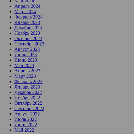
Май 2024
Апрель 2024
Март 2024
Февраль 2024
Январь 2024
Декабрь 2023
Ноябрь 2023
Октябрь 2023
Сентябрь 2023
Август 2023
Июль 2023
Июнь 2023
Май 2023
Апрель 2023
Март 2023
Февраль 2023
Январь 2023
Декабрь 2022
Ноябрь 2022
Октябрь 2022
Сентябрь 2022
Август 2022
Июль 2022
Июнь 2022
Май 2022