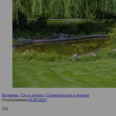
Водоемы
,
Сад и огород
,
Строительство и ремонт
Опубликовано
18.09.2025
255