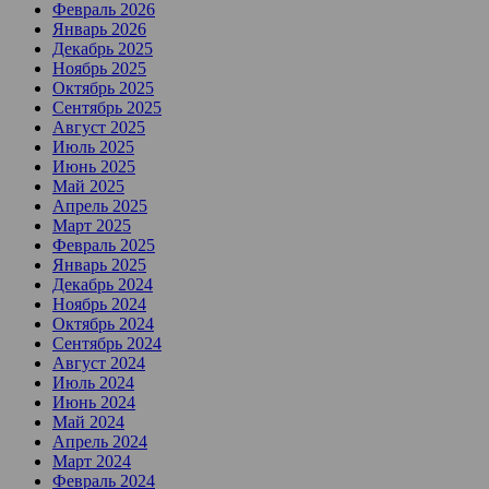
Февраль 2026
Январь 2026
Декабрь 2025
Ноябрь 2025
Октябрь 2025
Сентябрь 2025
Август 2025
Июль 2025
Июнь 2025
Май 2025
Апрель 2025
Март 2025
Февраль 2025
Январь 2025
Декабрь 2024
Ноябрь 2024
Октябрь 2024
Сентябрь 2024
Август 2024
Июль 2024
Июнь 2024
Май 2024
Апрель 2024
Март 2024
Февраль 2024