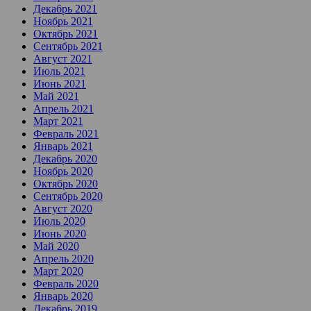
Декабрь 2021
Ноябрь 2021
Октябрь 2021
Сентябрь 2021
Август 2021
Июль 2021
Июнь 2021
Май 2021
Апрель 2021
Март 2021
Февраль 2021
Январь 2021
Декабрь 2020
Ноябрь 2020
Октябрь 2020
Сентябрь 2020
Август 2020
Июль 2020
Июнь 2020
Май 2020
Апрель 2020
Март 2020
Февраль 2020
Январь 2020
Декабрь 2019