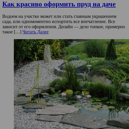
Как красиво оформить пруд на даче
Водоем на участке может или стать главным украшением
сада, или одномоментно испортить все впечатление. Все
зависит от его оформления. Дизайн — дело тонкое, примерно
такое […]
Читать Далее