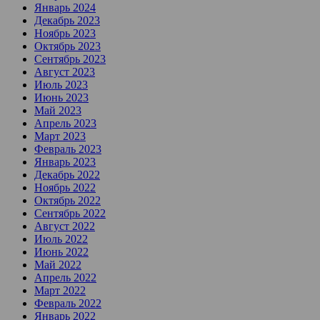
Январь 2024
Декабрь 2023
Ноябрь 2023
Октябрь 2023
Сентябрь 2023
Август 2023
Июль 2023
Июнь 2023
Май 2023
Апрель 2023
Март 2023
Февраль 2023
Январь 2023
Декабрь 2022
Ноябрь 2022
Октябрь 2022
Сентябрь 2022
Август 2022
Июль 2022
Июнь 2022
Май 2022
Апрель 2022
Март 2022
Февраль 2022
Январь 2022