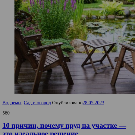
Водоемы
,
Сад и огород
Опубликовано
28.05.2023
560
10 причин, почему пруд на участке —
это идеальное решение