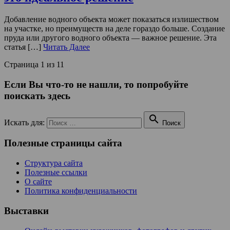
Добавление водного объекта может показаться излишеством
на участке, но преимуществ на деле гораздо больше. Создание
пруда или другого водного объекта — важное решение. Эта
статья […]
Читать Далее
Страница 1 из 1
1
Если Вы что-то не нашли, то попробуйте
поискать здесь

Искать для:
Поиск
Полезные страницы сайта
Структура сайта
Полезные ссылки
О сайте
Политика конфиденциальности
Выставки