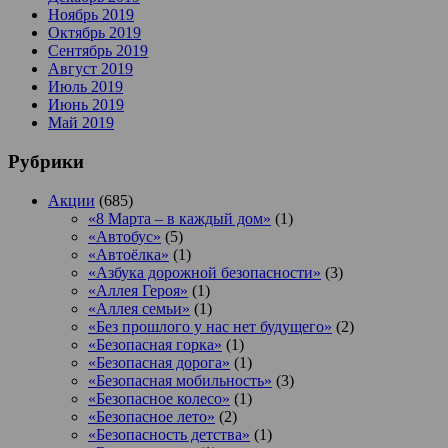
Ноябрь 2019
Октябрь 2019
Сентябрь 2019
Август 2019
Июль 2019
Июнь 2019
Май 2019
Рубрики
Акции
(685)
«8 Марта – в каждый дом»
(1)
«Автобус»
(5)
«Автоёлка»
(1)
«Азбука дорожной безопасности»
(3)
«Аллея Героя»
(1)
«Аллея семьи»
(1)
«Без прошлого у нас нет будущего»
(2)
«Безопасная горка»
(1)
«Безопасная дорога»
(1)
«Безопасная мобильность»
(3)
«Безопасное колесо»
(1)
«Безопасное лето»
(2)
«Безопасность детства»
(1)