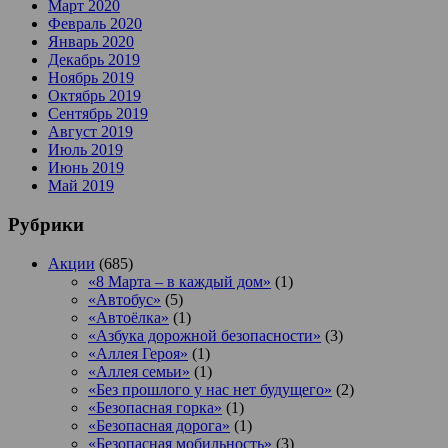
Март 2020
Февраль 2020
Январь 2020
Декабрь 2019
Ноябрь 2019
Октябрь 2019
Сентябрь 2019
Август 2019
Июль 2019
Июнь 2019
Май 2019
Рубрики
Акции
(685)
«8 Марта – в каждый дом»
(1)
«Автобус»
(5)
«Автоёлка»
(1)
«Азбука дорожной безопасности»
(3)
«Аллея Героя»
(1)
«Аллея семьи»
(1)
«Без прошлого у нас нет будущего»
(2)
«Безопасная горка»
(1)
«Безопасная дорога»
(1)
«Безопасная мобильность»
(3)