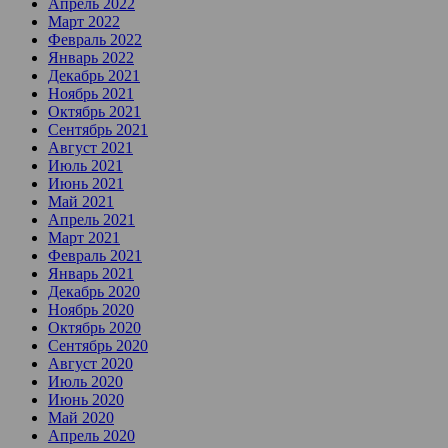
Апрель 2022
Март 2022
Февраль 2022
Январь 2022
Декабрь 2021
Ноябрь 2021
Октябрь 2021
Сентябрь 2021
Август 2021
Июль 2021
Июнь 2021
Май 2021
Апрель 2021
Март 2021
Февраль 2021
Январь 2021
Декабрь 2020
Ноябрь 2020
Октябрь 2020
Сентябрь 2020
Август 2020
Июль 2020
Июнь 2020
Май 2020
Апрель 2020