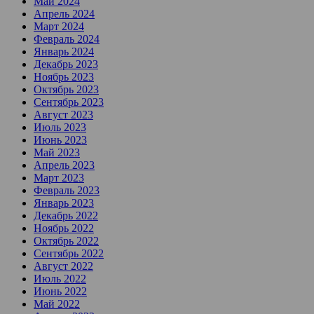
Май 2024
Апрель 2024
Март 2024
Февраль 2024
Январь 2024
Декабрь 2023
Ноябрь 2023
Октябрь 2023
Сентябрь 2023
Август 2023
Июль 2023
Июнь 2023
Май 2023
Апрель 2023
Март 2023
Февраль 2023
Январь 2023
Декабрь 2022
Ноябрь 2022
Октябрь 2022
Сентябрь 2022
Август 2022
Июль 2022
Июнь 2022
Май 2022