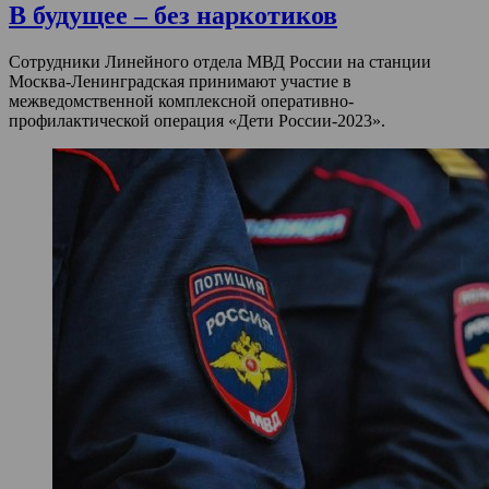
В будущее – без наркотиков
Сотрудники Линейного отдела МВД России на станции
Москва-Ленинградская принимают участие в
межведомственной комплексной оперативно-
профилактической операция «Дети России-2023».