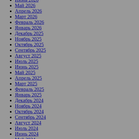
Май 2026
Апрель 2026
Март 2026
Февраль 2026
Январь 2026
Декабрь 2025
Ноябрь 2025
Октябрь 2025
Сентябрь 2025
Август 2025
Июль 2025
Июнь 2025
Май 2025
Апрель 2025
Март 2025
Февраль 2025
Январь 2025
Декабрь 2024
Ноябрь 2024
Октябрь 2024
Сентябрь 2024
Август 2024
Июль 2024
Июнь 2024