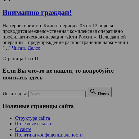
Вниманию граждан!
На территории г.о. Клин в период с 03 по 12 апреля
проводится межведомственная комплексная оперативно-
профилактическая операция «Дети России». Цель данной
операции – предупреждение распространения наркомании
[…]
Читать Далее
Страница 1 из 1
1
Если Вы что-то не нашли, то попробуйте
поискать здесь

Искать для:
Поиск
Полезные страницы сайта
Структура сайта
Полезные ссылки
О сайте
Политика конфиденциальности