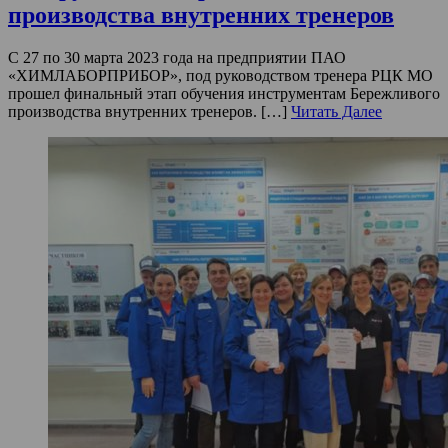
производства внутренних тренеров
С 27 по 30 марта 2023 года на предприятии ПАО
«ХИМЛАБОРПРИБОР», под руководством тренера РЦК МО
прошел финальный этап обучения инструментам Бережливого
производства внутренних тренеров. […]
Читать Далее