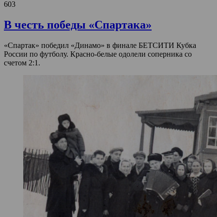
603
В честь победы «Спартака»
«Спартак» победил «Динамо» в финале БЕТСИТИ Кубка
России по футболу. Красно-белые одолели соперника со
счетом 2:1.