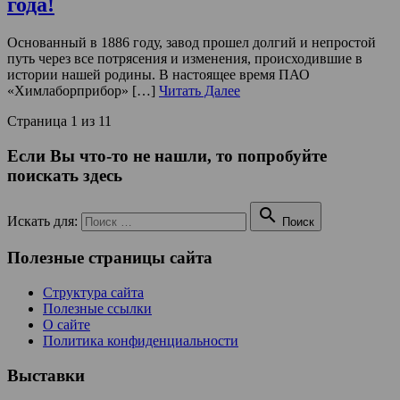
года!
Основанный в 1886 году, завод прошел долгий и непростой
путь через все потрясения и изменения, происходившие в
истории нашей родины. В настоящее время ПАО
«Химлаборприбор» […]
Читать Далее
Страница 1 из 1
1
Если Вы что-то не нашли, то попробуйте
поискать здесь

Искать для:
Поиск
Полезные страницы сайта
Структура сайта
Полезные ссылки
О сайте
Политика конфиденциальности
Выставки