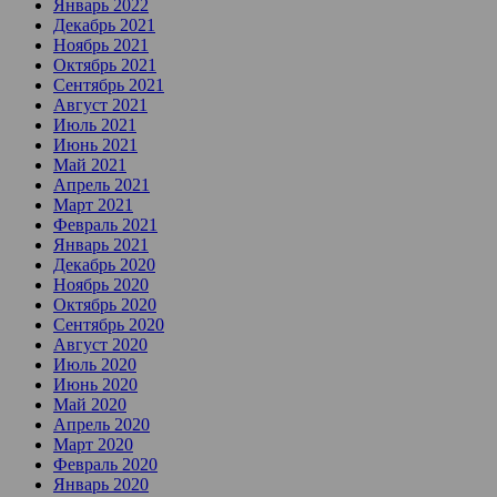
Январь 2022
Декабрь 2021
Ноябрь 2021
Октябрь 2021
Сентябрь 2021
Август 2021
Июль 2021
Июнь 2021
Май 2021
Апрель 2021
Март 2021
Февраль 2021
Январь 2021
Декабрь 2020
Ноябрь 2020
Октябрь 2020
Сентябрь 2020
Август 2020
Июль 2020
Июнь 2020
Май 2020
Апрель 2020
Март 2020
Февраль 2020
Январь 2020