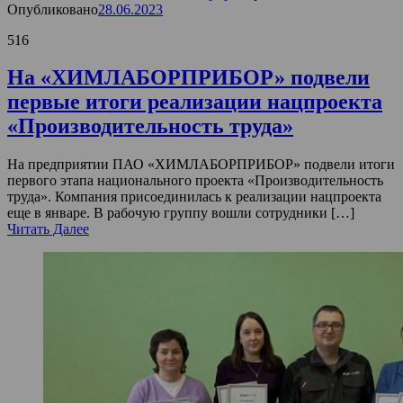
Опубликовано
28.06.2023
516
На «ХИМЛАБОРПРИБОР» подвели
первые итоги реализации нацпроекта
«Производительность труда»
На предприятии ПАО «ХИМЛАБОРПРИБОР» подвели итоги
первого этапа национального проекта «Производительность
труда». Компания присоединилась к реализации нацпроекта
еще в январе. В рабочую группу вошли сотрудники […]
Читать Далее