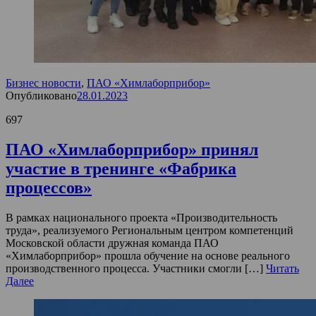
Бизнес новости
,
ПАО «Химлаборприбор»
Опубликовано
28.01.2023
697
ПАО «Химлаборприбор» принял
участие в тренинге «Фабрика
процессов»
В рамках национального проекта «Производительность
труда», реализуемого Региональным центром компетенций
Московской области дружная команда ПАО
«Химлаборприбор» прошла обучение на основе реального
производственного процесса. Участники смогли […]
Читать
Далее