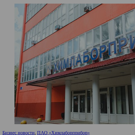
Бизнес новости
,
ПАО «Химлаборприбор»