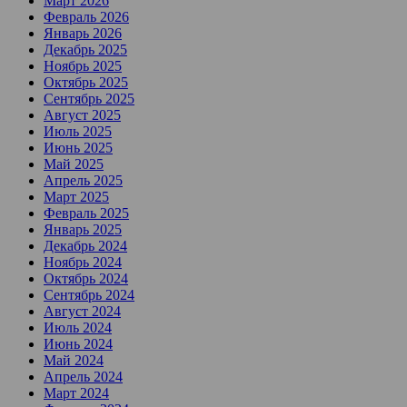
Март 2026
Февраль 2026
Январь 2026
Декабрь 2025
Ноябрь 2025
Октябрь 2025
Сентябрь 2025
Август 2025
Июль 2025
Июнь 2025
Май 2025
Апрель 2025
Март 2025
Февраль 2025
Январь 2025
Декабрь 2024
Ноябрь 2024
Октябрь 2024
Сентябрь 2024
Август 2024
Июль 2024
Июнь 2024
Май 2024
Апрель 2024
Март 2024