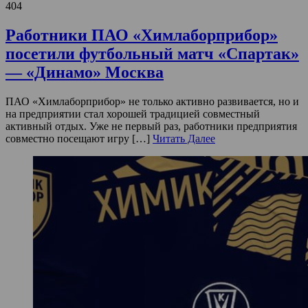
404
Работники ПАО «Химлаборприбор»
посетили футбольный матч «Спартак»
— «Динамо» Москва
ПАО «Химлаборприбор» не только активно развивается, но и
на предприятии стал хорошей традицией совместный
активный отдых. Уже не первый раз, работники предприятия
совместно посещают игру […]
Читать Далее