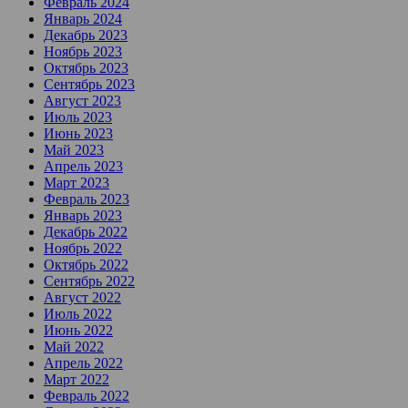
Февраль 2024
Январь 2024
Декабрь 2023
Ноябрь 2023
Октябрь 2023
Сентябрь 2023
Август 2023
Июль 2023
Июнь 2023
Май 2023
Апрель 2023
Март 2023
Февраль 2023
Январь 2023
Декабрь 2022
Ноябрь 2022
Октябрь 2022
Сентябрь 2022
Август 2022
Июль 2022
Июнь 2022
Май 2022
Апрель 2022
Март 2022
Февраль 2022