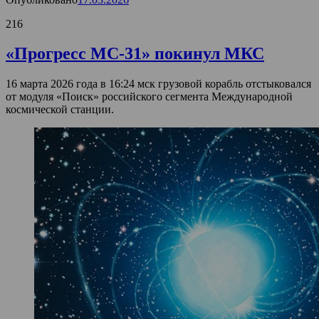
216
«Прогресс МС-31» покинул МКС
16 марта 2026 года в 16:24 мск грузовой корабль отстыковался
от модуля «Поиск» российского сегмента Международной
космической станции.