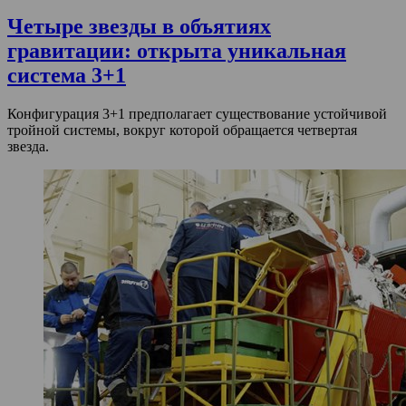
Четыре звезды в объятиях
гравитации: открыта уникальная
система 3+1
Конфигурация 3+1 предполагает существование устойчивой
тройной системы, вокруг которой обращается четвертая
звезда.