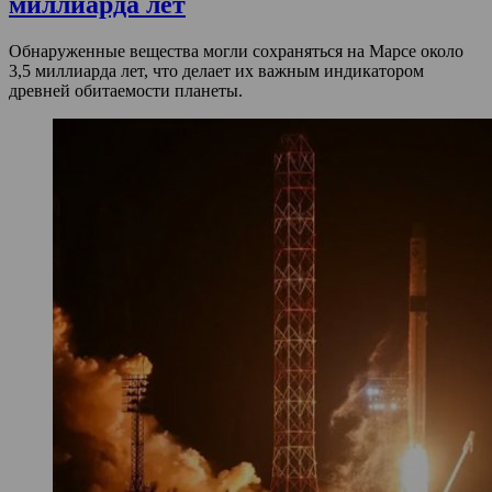
миллиарда лет
Обнаруженные вещества могли сохраняться на Марсе около
3,5 миллиарда лет, что делает их важным индикатором
древней обитаемости планеты.