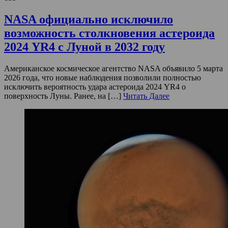
NASA официально исключило
возможность столкновения астероида
2024 YR4 с Луной в 2032 году
Американское космическое агентство NASA объявило 5 марта
2026 года, что новые наблюдения позволили полностью
исключить вероятность удара астероида 2024 YR4 о
поверхность Луны. Ранее, на […]
Читать Далее