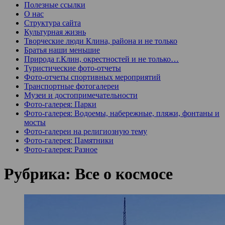
Полезные ссылки
О нас
Структура сайта
Культурная жизнь
Творческие люди Клина, района и не только
Братья наши меньшие
Природа г.Клин, окрестностей и не только…
Туристические фото-отчеты
Фото-отчеты спортивных мероприятий
Транспортные фотогалереи
Музеи и достопримечательности
Фото-галерея: Парки
Фото-галерея: Водоемы, набережные, пляжи, фонтаны и
мосты
Фото-галереи на религиозную тему
Фото-галерея: Памятники
Фото-галерея: Разное
Рубрика:
Все о космосе