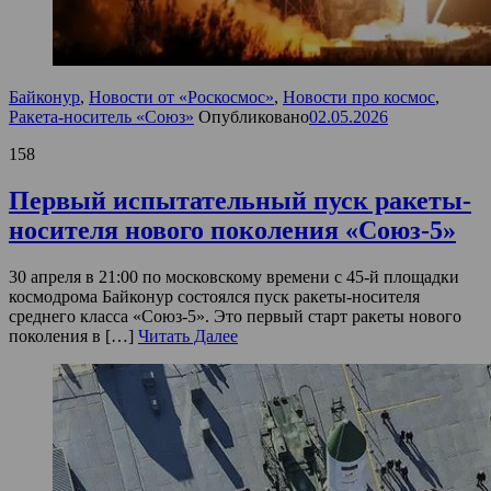
Байконур
,
Новости от «Роскосмос»
,
Новости про космос
,
Ракета-носитель «Союз»
Опубликовано
02.05.2026
158
Первый испытательный пуск ракеты-
носителя нового поколения «Союз-5»
30 апреля в 21:00 по московскому времени с 45-й площадки
космодрома Байконур состоялся пуск ракеты-носителя
среднего класса «Союз-5». Это первый старт ракеты нового
поколения в […]
Читать Далее