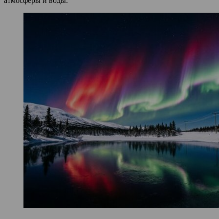
атмосферы и воды.