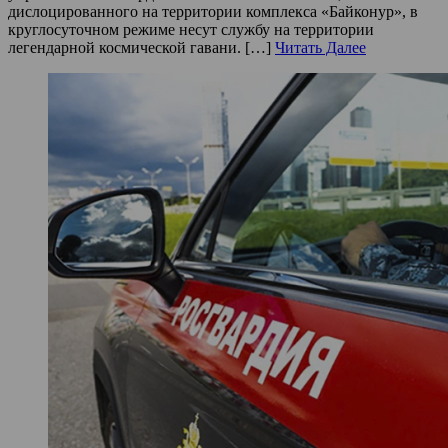
дислоцированного на территории комплекса «Байконур», в
круглосуточном режиме несут службу на территории
легендарной космической гавани. […]
Читать Далее