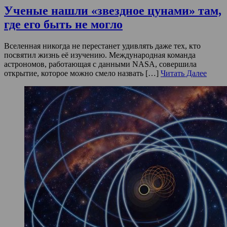
Ученые нашли «звездное цунами» там,
где его быть не могло
Вселенная никогда не перестанет удивлять даже тех, кто
посвятил жизнь её изучению. Международная команда
астрономов, работающая с данными NASA, совершила
открытие, которое можно смело назвать […]
Читать Далее