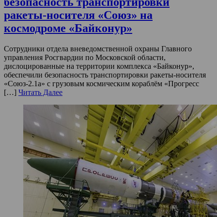
безопасность транспортировки
ракеты-носителя «Союз» на
космодроме «Байконур»
Сотрудники отдела вневедомственной охраны Главного
управления Росгвардии по Московской области,
дислоцированные на территории комплекса «Байконур»,
обеспечили безопасность транспортировки ракеты-носителя
«Союз-2.1а» с грузовым космическим кораблём «Прогресс
[…]
Читать Далее