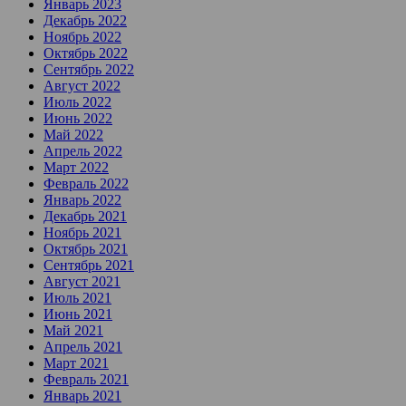
Январь 2023
Декабрь 2022
Ноябрь 2022
Октябрь 2022
Сентябрь 2022
Август 2022
Июль 2022
Июнь 2022
Май 2022
Апрель 2022
Март 2022
Февраль 2022
Январь 2022
Декабрь 2021
Ноябрь 2021
Октябрь 2021
Сентябрь 2021
Август 2021
Июль 2021
Июнь 2021
Май 2021
Апрель 2021
Март 2021
Февраль 2021
Январь 2021