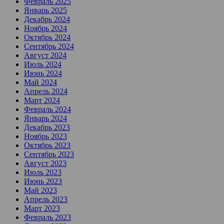
Февраль 2025
Январь 2025
Декабрь 2024
Ноябрь 2024
Октябрь 2024
Сентябрь 2024
Август 2024
Июль 2024
Июнь 2024
Май 2024
Апрель 2024
Март 2024
Февраль 2024
Январь 2024
Декабрь 2023
Ноябрь 2023
Октябрь 2023
Сентябрь 2023
Август 2023
Июль 2023
Июнь 2023
Май 2023
Апрель 2023
Март 2023
Февраль 2023