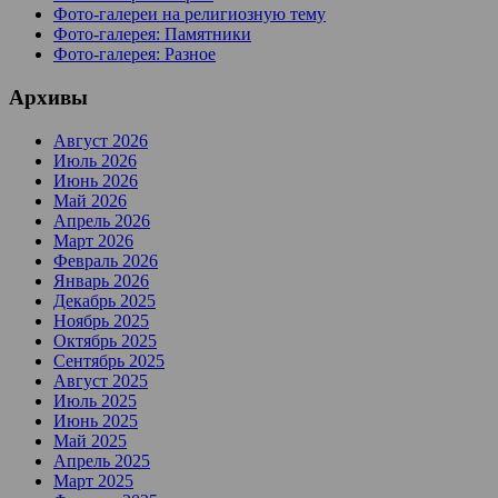
Фото-галереи на религиозную тему
Фото-галерея: Памятники
Фото-галерея: Разное
Архивы
Август 2026
Июль 2026
Июнь 2026
Май 2026
Апрель 2026
Март 2026
Февраль 2026
Январь 2026
Декабрь 2025
Ноябрь 2025
Октябрь 2025
Сентябрь 2025
Август 2025
Июль 2025
Июнь 2025
Май 2025
Апрель 2025
Март 2025