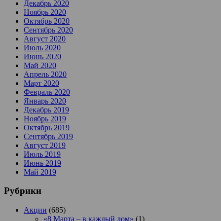
Декабрь 2020
Ноябрь 2020
Октябрь 2020
Сентябрь 2020
Август 2020
Июль 2020
Июнь 2020
Май 2020
Апрель 2020
Март 2020
Февраль 2020
Январь 2020
Декабрь 2019
Ноябрь 2019
Октябрь 2019
Сентябрь 2019
Август 2019
Июль 2019
Июнь 2019
Май 2019
Рубрики
Акции
(685)
«8 Марта – в каждый дом»
(1)