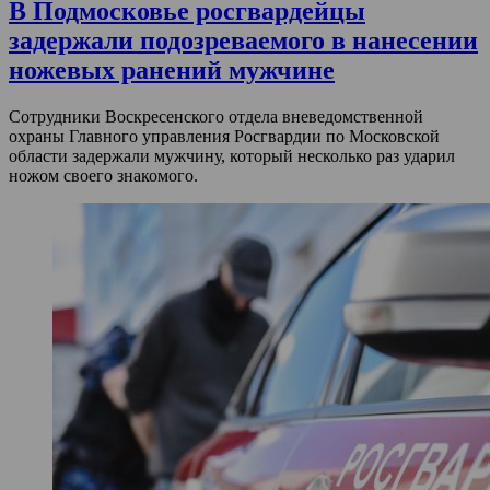
В Подмосковье росгвардейцы
задержали подозреваемого в нанесении
ножевых ранений мужчине
Сотрудники Воскресенского отдела вневедомственной
охраны Главного управления Росгвардии по Московской
области задержали мужчину, который несколько раз ударил
ножом своего знакомого.