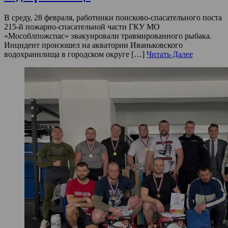
В среду, 28 февраля, работники поисково-спасательного поста
215-й пожарно-спасательной части ГКУ МО
«Мособлпожспас» эвакуировали травмированного рыбака.
Инцидент произошел на акватории Иваньковского
водохранилища в городском округе […]
Читать Далее