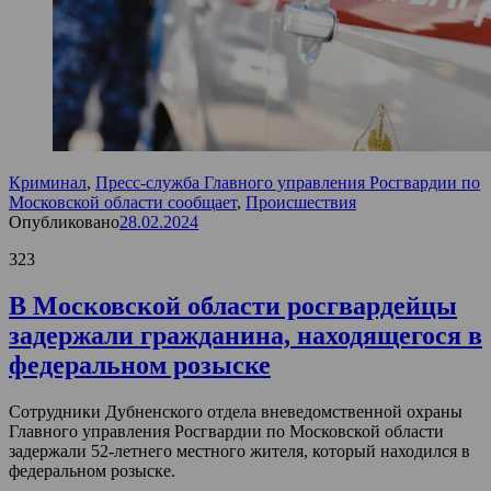
Криминал
,
Пресс-служба Главного управления Росгвардии по
Московской области сообщает
,
Происшествия
Опубликовано
28.02.2024
323
В Московской области росгвардейцы
задержали гражданина, находящегося в
федеральном розыске
Сотрудники Дубненского отдела вневедомственной охраны
Главного управления Росгвардии по Московской области
задержали 52-летнего местного жителя, который находился в
федеральном розыске.