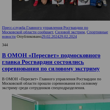
Пресс-служба Главного управления Росгвардии по
Московской области сообщает
,
Силовой экстрим
,
Спортивные
новости
Опубликовано
29.02.2024
29.02.2024
344
В ОМОН «Пересвет» подмосковного
главка Росгвардии состоялись
соревнования по силовому экстриму
В ОМОН «Пересвет» Главного управления Росгвардии по
Московской области прошли соревнования по силовому
экстриму среди сотрудников спецподразделения.