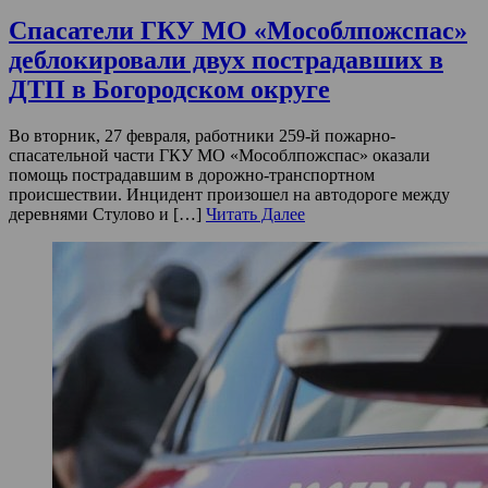
Спасатели ГКУ МО «Мособлпожспас»
деблокировали двух пострадавших в
ДТП в Богородском округе
Во вторник, 27 февраля, работники 259-й пожарно-
спасательной части ГКУ МО «Мособлпожспас» оказали
помощь пострадавшим в дорожно-транспортном
происшествии. Инцидент произошел на автодороге между
деревнями Стулово и […]
Читать Далее