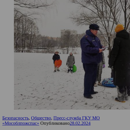
Безопасность
,
Общество
,
Пресс-служба ГКУ МО
«Мособлпожспас»
Опубликовано
28.02.2024