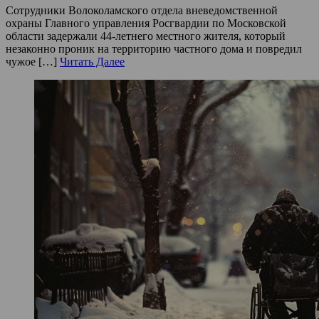
Сотрудники Волоколамского отдела вневедомственной
охраны Главного управления Росгвардии по Московской
области задержали 44-летнего местного жителя, который
незаконно проник на территорию частного дома и повредил
чужое […]
Читать Далее