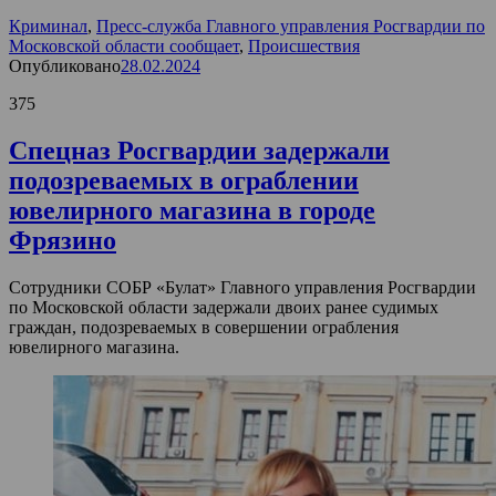
Криминал
,
Пресс-служба Главного управления Росгвардии по
Московской области сообщает
,
Происшествия
Опубликовано
28.02.2024
375
Спецназ Росгвардии задержали
подозреваемых в ограблении
ювелирного магазина в городе
Фрязино
Сотрудники СОБР «Булат» Главного управления Росгвардии
по Московской области задержали двоих ранее судимых
граждан, подозреваемых в совершении ограбления
ювелирного магазина.