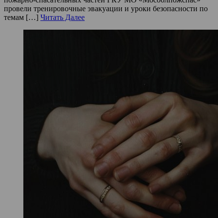
провели тренировочные эвакуации и уроки безопасности по
темам […]
Читать Далее