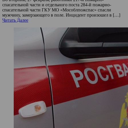
спасательной части и отдельного поста 284-й пожарно-
спасательной части ГКУ МО «Мособлпожспас» спасли
мужчину, замерзающего в поле. Инцидент произошел в […]
Читать Далее