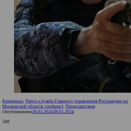
Криминал
,
Пресс-служба Главного управления Росгвардии по
Московской области сообщает
,
Происшествия
Опубликовано
28.02.2024
28.02.2024
349