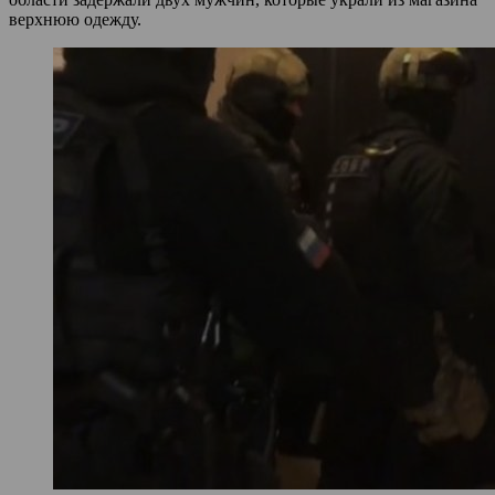
верхнюю одежду.