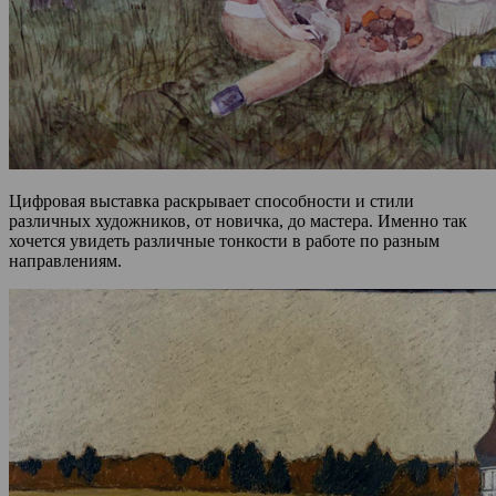
Цифровая выставка раскрывает способности и стили
различных художников, от новичка, до мастера. Именно так
хочется увидеть различные тонкости в работе по разным
направлениям.