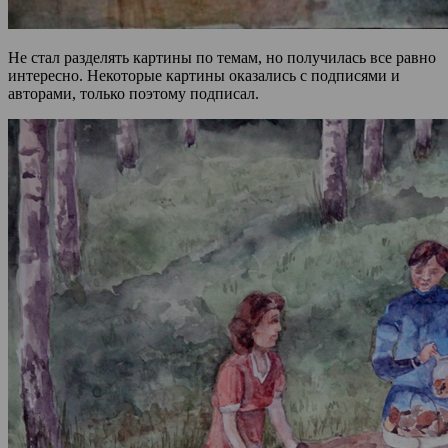
Не стал разделять картины по темам, но получилась все равно
интересно. Некоторые картины оказались с подписями и
авторами, только поэтому подписал.