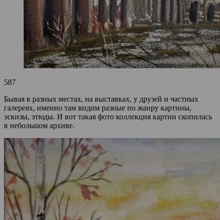
587
Бывая в разных местах, на выставках, у друзей и частных
галереях, именно там видим разные по жанру картины,
эскизы, этюды. И вот такая фото коллекция картин скопилась
в небольшом архиве.