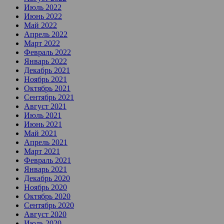
Июль 2022
Июнь 2022
Май 2022
Апрель 2022
Март 2022
Февраль 2022
Январь 2022
Декабрь 2021
Ноябрь 2021
Октябрь 2021
Сентябрь 2021
Август 2021
Июль 2021
Июнь 2021
Май 2021
Апрель 2021
Март 2021
Февраль 2021
Январь 2021
Декабрь 2020
Ноябрь 2020
Октябрь 2020
Сентябрь 2020
Август 2020
Июль 2020