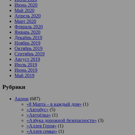
Июнь 2020
Май 2020
Апрель 2020
Март 2020
Февраль 2020
Январь 2020
Декабрь 2019
Ноябрь 2019
Октябрь 2019
Сентябрь 2019
Август 2019
Июль 2019
Июнь 2019
Май 2019
Рубрики
Акции
(687)
«8 Марта – в каждый дом»
(1)
«Автобус»
(5)
«Автоёлка»
(1)
«Азбука дорожной безопасности»
(3)
«Аллея Героя»
(1)
«Аллея семьи»
(1)