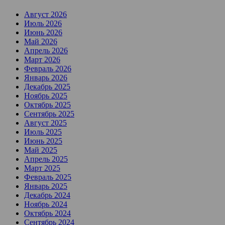
Август 2026
Июль 2026
Июнь 2026
Май 2026
Апрель 2026
Март 2026
Февраль 2026
Январь 2026
Декабрь 2025
Ноябрь 2025
Октябрь 2025
Сентябрь 2025
Август 2025
Июль 2025
Июнь 2025
Май 2025
Апрель 2025
Март 2025
Февраль 2025
Январь 2025
Декабрь 2024
Ноябрь 2024
Октябрь 2024
Сентябрь 2024