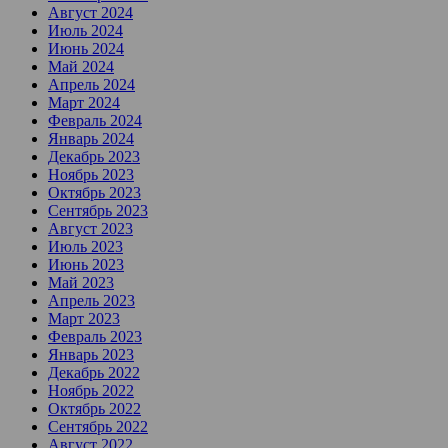
Август 2024
Июль 2024
Июнь 2024
Май 2024
Апрель 2024
Март 2024
Февраль 2024
Январь 2024
Декабрь 2023
Ноябрь 2023
Октябрь 2023
Сентябрь 2023
Август 2023
Июль 2023
Июнь 2023
Май 2023
Апрель 2023
Март 2023
Февраль 2023
Январь 2023
Декабрь 2022
Ноябрь 2022
Октябрь 2022
Сентябрь 2022
Август 2022