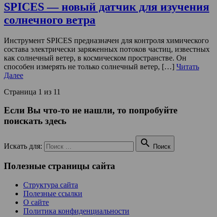
SPICES — новый датчик для изучения
солнечного ветра
Инструмент SPICES предназначен для контроля химического
состава электрически заряженных потоков частиц, известных
как солнечный ветер, в космическом пространстве. Он
способен измерять не только солнечный ветер, […]
Читать
Далее
Страница 1 из 1
1
Если Вы что-то не нашли, то попробуйте
поискать здесь

Искать для:
Поиск
Полезные страницы сайта
Структура сайта
Полезные ссылки
О сайте
Политика конфиденциальности