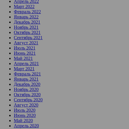
Апрель 2022
Март 2022
Февраль 2022
Январь 2022
Декабрь 2021
Ноябрь 2021
Октябрь 2021
Сентябрь 2021
Август 2021
Июль 2021
Июнь 2021
Май 2021
Апрель 2021
Март 2021
Февраль 2021
Январь 2021
Декабрь 2020
Ноябрь 2020
Октябрь 2020
Сентябрь 2020
Август 2020
Июль 2020
Июнь 2020
Май 2020
Апрель 2020