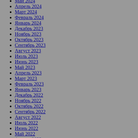
Май 2024
Апрель 2024
Март 2024
Февраль 2024
Январь 2024
Декабрь 2023
Ноябрь 2023
Октябрь 2023
Сентябрь 2023
Август 2023
Июль 2023
Июнь 2023
Май 2023
Апрель 2023
Март 2023
Февраль 2023
Январь 2023
Декабрь 2022
Ноябрь 2022
Октябрь 2022
Сентябрь 2022
Август 2022
Июль 2022
Июнь 2022
Май 2022