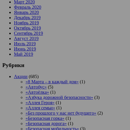
Март 2020
Февраль 2020
Январь 2020
Декабрь 2019
Ноябрь 2019
Октябрь 2019
Сентябрь 2019
Август 2019
Июль 2019
Июнь 2019
Май 2019
Рубрики
Акции
(685)
«8 Марта – в каждый дом»
(1)
«Автобус»
(5)
«Автоёлка»
(1)
«Азбука дорожной безопасности»
(3)
«Аллея Героя»
(1)
«Аллея семьи»
(1)
«Без прошлого у нас нет будущего»
(2)
«Безопасная горка»
(1)
«Безопасная дорога»
(1)
«Безопасная мобильность»
(3)