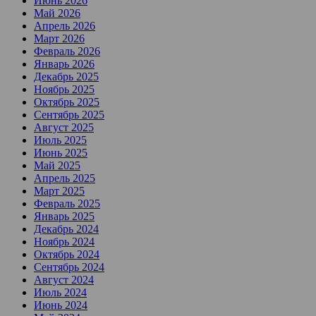
Июнь 2026
Май 2026
Апрель 2026
Март 2026
Февраль 2026
Январь 2026
Декабрь 2025
Ноябрь 2025
Октябрь 2025
Сентябрь 2025
Август 2025
Июль 2025
Июнь 2025
Май 2025
Апрель 2025
Март 2025
Февраль 2025
Январь 2025
Декабрь 2024
Ноябрь 2024
Октябрь 2024
Сентябрь 2024
Август 2024
Июль 2024
Июнь 2024