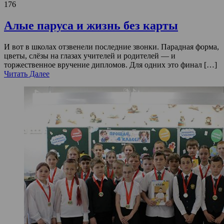
176
Алые паруса и жизнь без карты
И вот в школах отзвенели последние звонки. Парадная форма,
цветы, слёзы на глазах учителей и родителей — и
торжественное вручение дипломов. Для одних это финал […]
Читать Далее