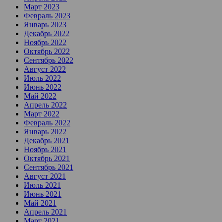
Март 2023
Февраль 2023
Январь 2023
Декабрь 2022
Ноябрь 2022
Октябрь 2022
Сентябрь 2022
Август 2022
Июль 2022
Июнь 2022
Май 2022
Апрель 2022
Март 2022
Февраль 2022
Январь 2022
Декабрь 2021
Ноябрь 2021
Октябрь 2021
Сентябрь 2021
Август 2021
Июль 2021
Июнь 2021
Май 2021
Апрель 2021
Март 2021