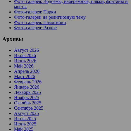
Фото-галерея: Водоемы, набережные, пляжи, фонтаны и
мосты
Фото-галерея: Парки
Фото-галереи на религиозную тему
Фото-галерея: Памятники
Фото-галерея: Разное
Архивы
Август 2026
Июль 2026
Июнь 2026
Май 2026
Апрель 2026
Март 2026
Февраль 2026
Январь 2026
Декабрь 2025
Ноябрь 2025
Октябрь 2025
Сентябрь 2025
Август 2025
Июль 2025
Июнь 2025
Май 2025