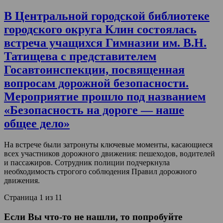
В Центральной городской библиотеке
городского округа Клин состоялась
встреча учащихся Гимназии им. В.Н.
Татищева с представителем
Госавтоинспекции, посвященная
вопросам дорожной безопасности.
Мероприятие прошло под названием
«Безопасность на дороге — наше
общее дело»
На встрече были затронуты ключевые моменты, касающиеся
всех участников дорожного движения: пешеходов, водителей
и пассажиров. Сотрудник полиции подчеркнула
необходимость строгого соблюдения Правил дорожного
движения.
Страница 1 из 1
1
Если Вы что-то не нашли, то попробуйте