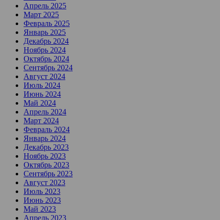
Апрель 2025
Март 2025
Февраль 2025
Январь 2025
Декабрь 2024
Ноябрь 2024
Октябрь 2024
Сентябрь 2024
Август 2024
Июль 2024
Июнь 2024
Май 2024
Апрель 2024
Март 2024
Февраль 2024
Январь 2024
Декабрь 2023
Ноябрь 2023
Октябрь 2023
Сентябрь 2023
Август 2023
Июль 2023
Июнь 2023
Май 2023
Апрель 2023