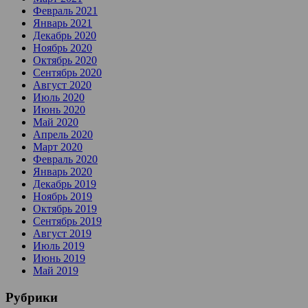
Февраль 2021
Январь 2021
Декабрь 2020
Ноябрь 2020
Октябрь 2020
Сентябрь 2020
Август 2020
Июль 2020
Июнь 2020
Май 2020
Апрель 2020
Март 2020
Февраль 2020
Январь 2020
Декабрь 2019
Ноябрь 2019
Октябрь 2019
Сентябрь 2019
Август 2019
Июль 2019
Июнь 2019
Май 2019
Рубрики