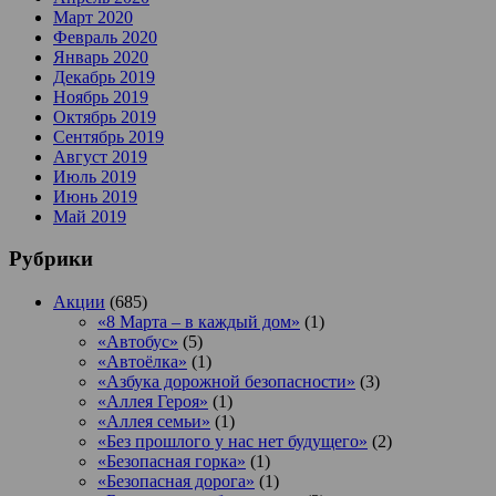
Март 2020
Февраль 2020
Январь 2020
Декабрь 2019
Ноябрь 2019
Октябрь 2019
Сентябрь 2019
Август 2019
Июль 2019
Июнь 2019
Май 2019
Рубрики
Акции
(685)
«8 Марта – в каждый дом»
(1)
«Автобус»
(5)
«Автоёлка»
(1)
«Азбука дорожной безопасности»
(3)
«Аллея Героя»
(1)
«Аллея семьи»
(1)
«Без прошлого у нас нет будущего»
(2)
«Безопасная горка»
(1)
«Безопасная дорога»
(1)