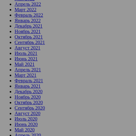
Апрель 2022
Март 2022
Февраль 2022
Январь 2022
Декабрь 2021
Ноябрь 2021
Октябрь 2021
Сентябрь 2021
Август 2021
Июль 2021
Июнь 2021
Май 2021
Апрель 2021
Март 2021
Февраль 2021
Январь 2021
Декабрь 2020
Ноябрь 2020
Октябрь 2020
Сентябрь 2020
Август 2020
Июль 2020
Июнь 2020
Май 2020
Апрель 2020