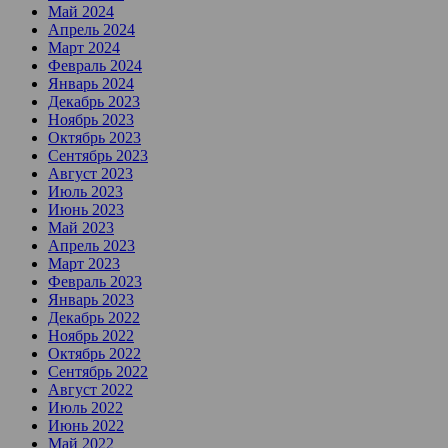
Май 2024
Апрель 2024
Март 2024
Февраль 2024
Январь 2024
Декабрь 2023
Ноябрь 2023
Октябрь 2023
Сентябрь 2023
Август 2023
Июль 2023
Июнь 2023
Май 2023
Апрель 2023
Март 2023
Февраль 2023
Январь 2023
Декабрь 2022
Ноябрь 2022
Октябрь 2022
Сентябрь 2022
Август 2022
Июль 2022
Июнь 2022
Май 2022