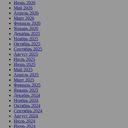
Июнь 2026
Май 2026
Апрель 2026
Март 2026
Февраль 2026
Январь 2026
Декабрь 2025
Ноябрь 2025
Октябрь 2025
Сентябрь 2025
Август 2025
Июль 2025
Июнь 2025
Май 2025
Апрель 2025
Март 2025
Февраль 2025
Январь 2025
Декабрь 2024
Ноябрь 2024
Октябрь 2024
Сентябрь 2024
Август 2024
Июль 2024
Июнь 2024