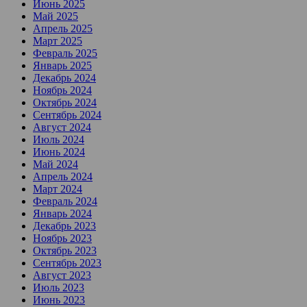
Июнь 2025
Май 2025
Апрель 2025
Март 2025
Февраль 2025
Январь 2025
Декабрь 2024
Ноябрь 2024
Октябрь 2024
Сентябрь 2024
Август 2024
Июль 2024
Июнь 2024
Май 2024
Апрель 2024
Март 2024
Февраль 2024
Январь 2024
Декабрь 2023
Ноябрь 2023
Октябрь 2023
Сентябрь 2023
Август 2023
Июль 2023
Июнь 2023