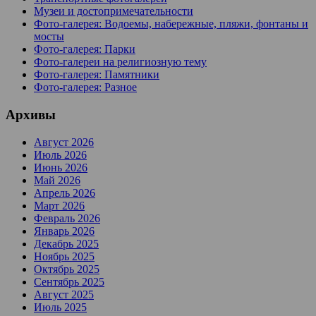
Музеи и достопримечательности
Фото-галерея: Водоемы, набережные, пляжи, фонтаны и
мосты
Фото-галерея: Парки
Фото-галереи на религиозную тему
Фото-галерея: Памятники
Фото-галерея: Разное
Архивы
Август 2026
Июль 2026
Июнь 2026
Май 2026
Апрель 2026
Март 2026
Февраль 2026
Январь 2026
Декабрь 2025
Ноябрь 2025
Октябрь 2025
Сентябрь 2025
Август 2025
Июль 2025