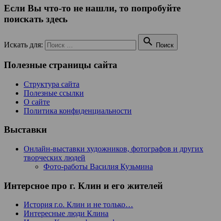
Если Вы что-то не нашли, то попробуйте
поискать здесь

Искать для:
Поиск
Полезные страницы сайта
Структура сайта
Полезные ссылки
О сайте
Политика конфиденциальности
Выставки
Онлайн-выставки художников, фотографов и других
творческих людей
Фото-работы Василия Кузьмина
Интерсное про г. Клин и его жителей
История г.о. Клин и не только…
Интересные люди Клина