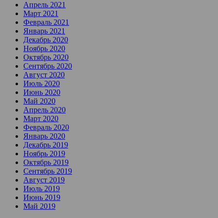
Апрель 2021
Март 2021
Февраль 2021
Январь 2021
Декабрь 2020
Ноябрь 2020
Октябрь 2020
Сентябрь 2020
Август 2020
Июль 2020
Июнь 2020
Май 2020
Апрель 2020
Март 2020
Февраль 2020
Январь 2020
Декабрь 2019
Ноябрь 2019
Октябрь 2019
Сентябрь 2019
Август 2019
Июль 2019
Июнь 2019
Май 2019