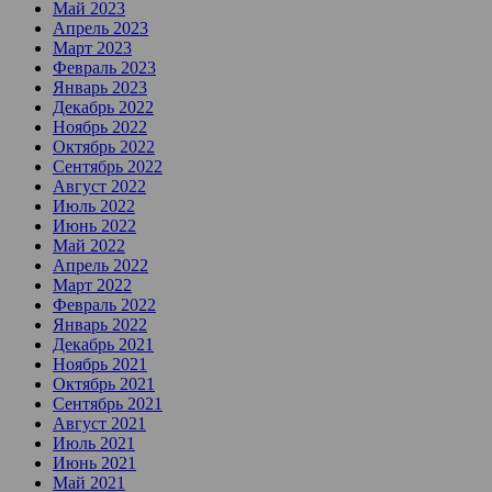
Май 2023
Апрель 2023
Март 2023
Февраль 2023
Январь 2023
Декабрь 2022
Ноябрь 2022
Октябрь 2022
Сентябрь 2022
Август 2022
Июль 2022
Июнь 2022
Май 2022
Апрель 2022
Март 2022
Февраль 2022
Январь 2022
Декабрь 2021
Ноябрь 2021
Октябрь 2021
Сентябрь 2021
Август 2021
Июль 2021
Июнь 2021
Май 2021