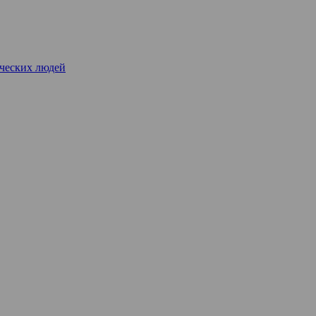
рческих людей