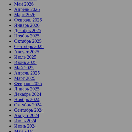
Май 2026
Апрель 2026
Март 2026
Февраль 2026
Январь 2026
Декабрь 2025
Ноябрь 2025
Октябрь 2025
Сентябрь 2025
Август 2025
Июль 2025
Июнь 2025
Май 2025
Апрель 2025
Март 2025
Февраль 2025
Январь 2025
Декабрь 2024
Ноябрь 2024
Октябрь 2024
Сентябрь 2024
Август 2024
Июль 2024
Июнь 2024
Май 2024