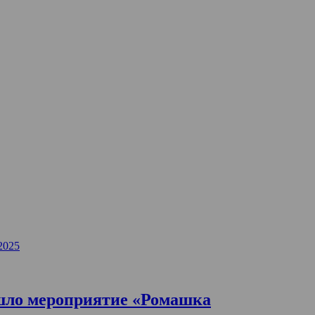
2025
ошло мероприятие «Ромашка