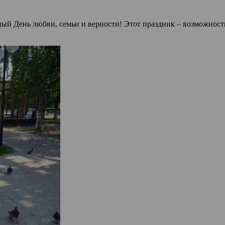
льный День любви, семьи и верности! Этот праздник – возможно