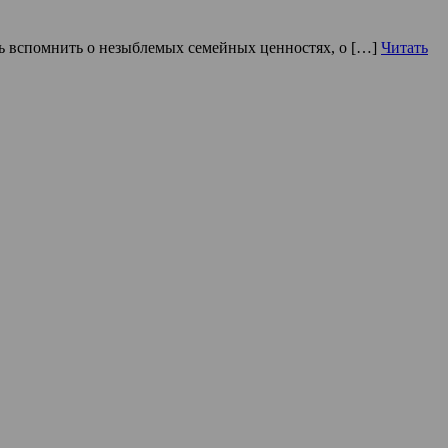
сть вспомнить о незыблемых семейных ценностях, о […]
Читать