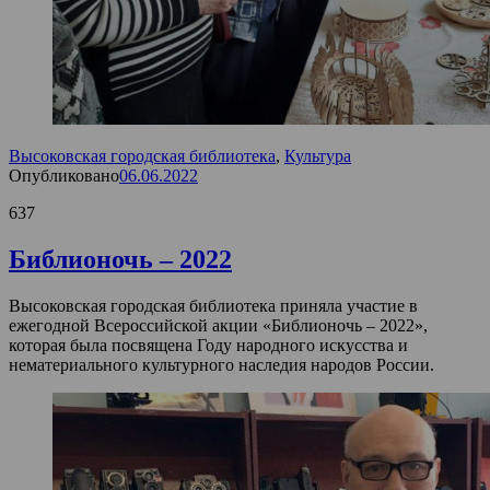
Высоковская городская библиотека
,
Культура
Опубликовано
06.06.2022
637
Библионочь – 2022
Высоковская городская библиотека приняла участие в
ежегодной Всероссийской акции «Библионочь – 2022»,
которая была посвящена Году народного искусства и
нематериального культурного наследия народов России.