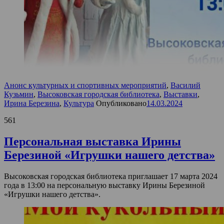
Анонс культурных и спортивных мероприятий
,
Василий
Кузьмин
,
Высоковская городская библиотека
,
Выставки
,
Ирина Березина
,
Культура
Опубликовано
14.03.2024
561
Персональная выставка Ирины
Березиной «Игрушки нашего детства»
Высоковская городская библиотека приглашает 17 марта 2024
года в 13:00 на персональную выставку Ирины Березиной
«Игрушки нашего детства».