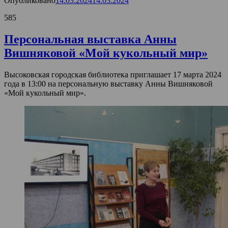
Опубликовано
14.03.2024
14.03.2024
585
Персональная выставка Анны
Вишняковой «Мой кукольный мир»
Высоковская городская библиотека приглашает 17 марта 2024
года в 13:00 на персональную выставку Анны Вишняковой
«Мой кукольный мир».