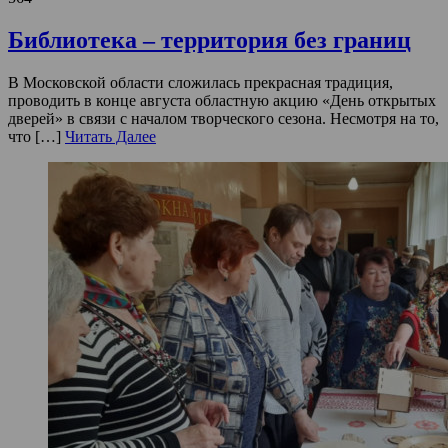
Библиотека – территория без границ
В Московской области сложилась прекрасная традиция,
проводить в конце августа областную акцию «День открытых
дверей» в связи с началом творческого сезона. Несмотря на то,
что […]
Читать Далее