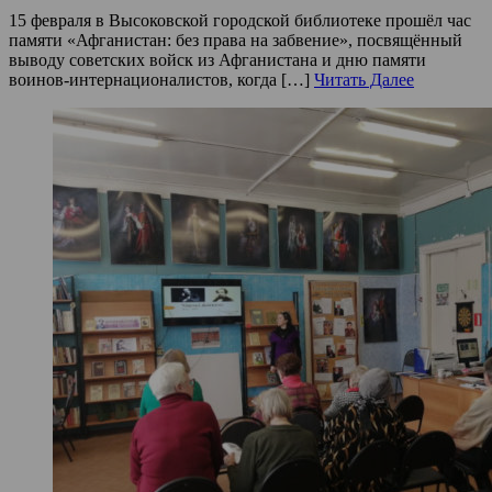
15 февраля в Высоковской городской библиотеке прошёл час
памяти «Афганистан: без права на забвение», посвящённый
выводу советских войск из Афганистана и дню памяти
воинов-интернационалистов, когда […]
Читать Далее