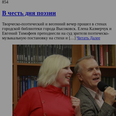
854
В честь дня поэзии
Творческо-поэтический и весенний вечер прошел в стенах
городской библиотеки города Высоковск. Елена Казмерчук и
Евгений Тимофеев преподнесли на суд зрителя поэтическо-
музыкальную постановку на стихи и […]
Читать Далее