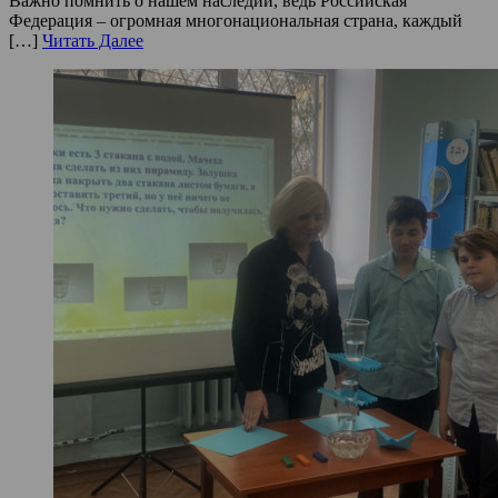
Важно помнить о нашем наследии, ведь Российская
Федерация – огромная многонациональная страна, каждый
[…]
Читать Далее