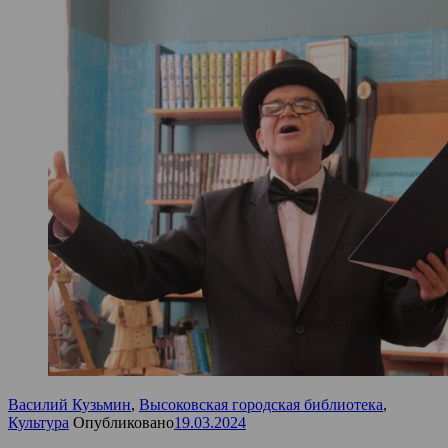
Василий Кузьмин
,
Высоковская городская библиотека
,
Культура
Опубликовано
19.03.2024