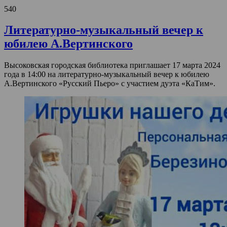
540
Литературно-музыкальный вечер к
юбилею А.Вертинского
Высоковская городская библиотека приглашает 17 марта 2024
года в 14:00 на литературно-музыкальный вечер к юбилею
А.Вертинского «Русский Пьеро» с участием дуэта «КаТим».