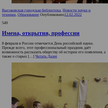
Высоковская городская библиотека
,
Новости науки и
техники
,
Образование
Опубликовано
12.02.2022
549
Имена, открытия, профессии
8 февраля в России отмечается День российской науки.
Прежде всего, этот профессиональный праздник даёт
возможность рассказать обществу об истории его появления, а
также о старых […]
Читать Далее