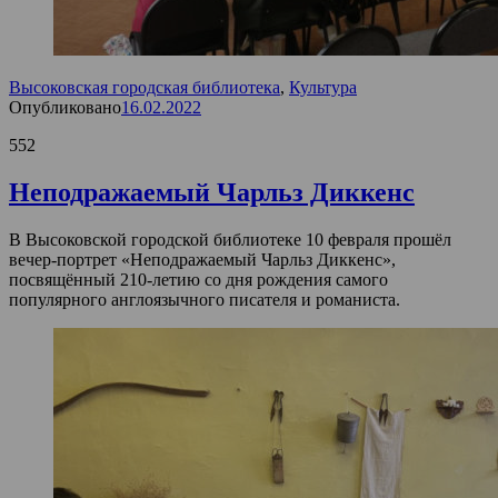
Высоковская городская библиотека
,
Культура
Опубликовано
16.02.2022
552
Неподражаемый Чарльз Диккенс
В Высоковской городской библиотеке 10 февраля прошёл
вечер-портрет «Неподражаемый Чарльз Диккенс»,
посвящённый 210-летию со дня рождения самого
популярного англоязычного писателя и романиста.