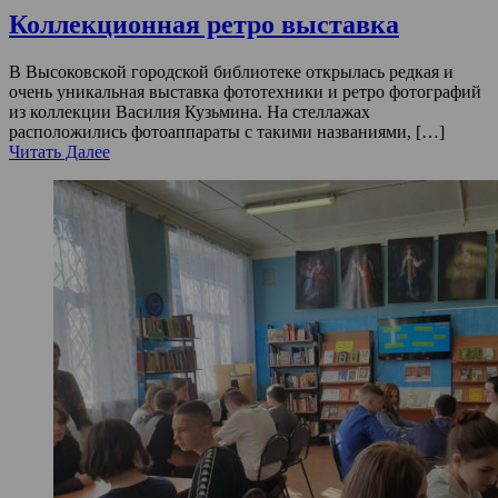
Коллекционная ретро выставка
В Высоковской городской библиотеке открылась редкая и
очень уникальная выставка фототехники и ретро фотографий
из коллекции Василия Кузьмина. На стеллажах
расположились фотоаппараты с такими названиями, […]
Читать Далее