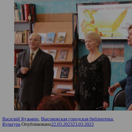
Василий Кузьмин
,
Высоковская городская библиотека
,
Культура
Опубликовано
22.03.2023
23.03.2023