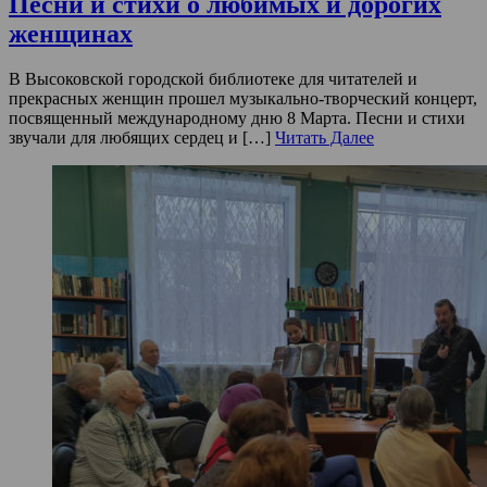
Песни и стихи о любимых и дорогих
женщинах
В Высоковской городской библиотеке для читателей и
прекрасных женщин прошел музыкально-творческий концерт,
посвященный международному дню 8 Марта. Песни и стихи
звучали для любящих сердец и […]
Читать Далее