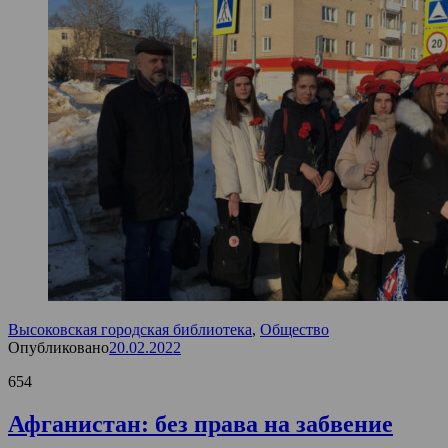
Высоковская городская библиотека
,
Общество
Опубликовано
20.02.2022
654
Афганистан: без права на забвение