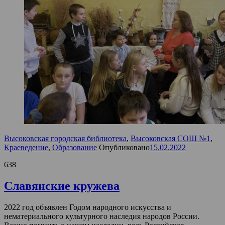
Высоковская городская библиотека
,
Высоковская СОШ №1
,
Краеведение
,
Образование
Опубликовано
15.02.2022
638
Славянские кружева
2022 год объявлен Годом народного искусства и
нематериального культурного наследия народов России.