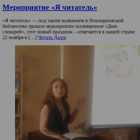
Мероприятие «Я читатель»
«Я читатель» — под таким названием в Новощаповской
библиотеке прошло мероприятие посвященное «Дню
словарей», этот новый праздник – отмечается в нашей стране
22 ноября в […]
Читать Далее