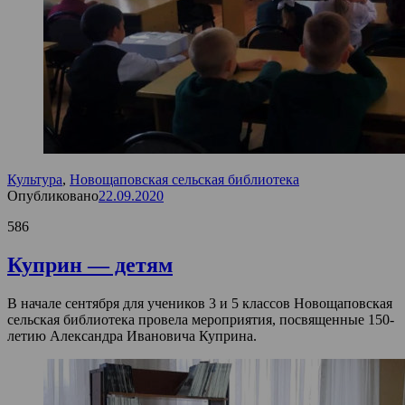
Культура
,
Новощаповская сельская библиотека
Опубликовано
22.09.2020
586
Куприн — детям
В начале сентября для учеников 3 и 5 классов Новощаповская
сельская библиотека провела мероприятия, посвященные 150-
летию Александра Ивановича Куприна.