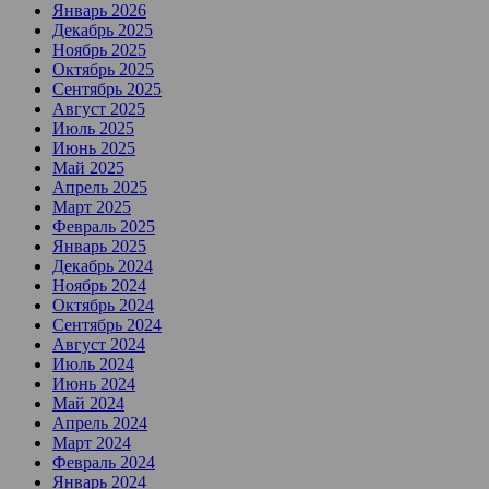
Январь 2026
Декабрь 2025
Ноябрь 2025
Октябрь 2025
Сентябрь 2025
Август 2025
Июль 2025
Июнь 2025
Май 2025
Апрель 2025
Март 2025
Февраль 2025
Январь 2025
Декабрь 2024
Ноябрь 2024
Октябрь 2024
Сентябрь 2024
Август 2024
Июль 2024
Июнь 2024
Май 2024
Апрель 2024
Март 2024
Февраль 2024
Январь 2024