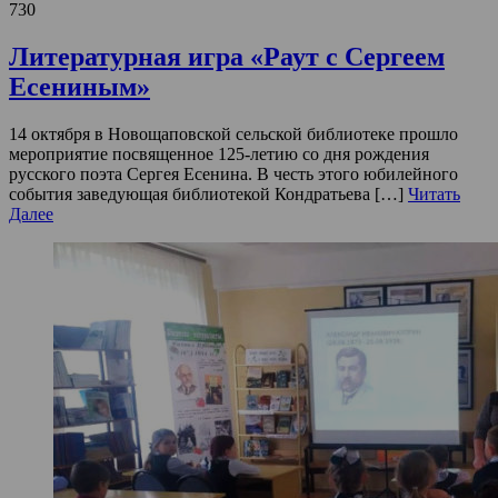
730
Литературная игра «Раут с Сергеем
Есениным»
14 октября в Новощаповской сельской библиотеке прошло
мероприятие посвященное 125-летию со дня рождения
русского поэта Сергея Есенина. В честь этого юбилейного
события заведующая библиотекой Кондратьева […]
Читать
Далее