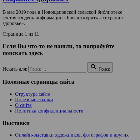
В мае 2019 года в Новощаповской сельской библиотеке
состоялся день информации «Бросил курить – сохранил
здоровье».
Страница 1 из 1
1
Если Вы что-то не нашли, то попробуйте
поискать здесь

Искать для:
Поиск
Полезные страницы сайта
Структура сайта
Полезные ссылки
О сайте
Политика конфиденциальности
Выставки
Онлайн-выставки художников, фотографов и других