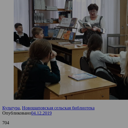
Культура
,
Новощаповская сельская библиотека
Опубликовано
04.12.2019
704