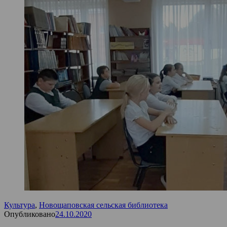
Культура
,
Новощаповская сельская библиотека
Опубликовано
24.10.2020