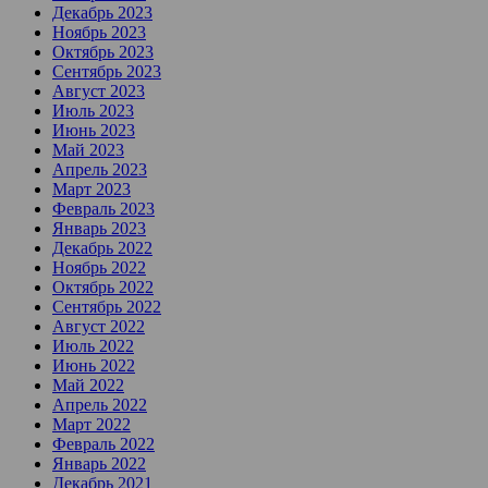
Декабрь 2023
Ноябрь 2023
Октябрь 2023
Сентябрь 2023
Август 2023
Июль 2023
Июнь 2023
Май 2023
Апрель 2023
Март 2023
Февраль 2023
Январь 2023
Декабрь 2022
Ноябрь 2022
Октябрь 2022
Сентябрь 2022
Август 2022
Июль 2022
Июнь 2022
Май 2022
Апрель 2022
Март 2022
Февраль 2022
Январь 2022
Декабрь 2021