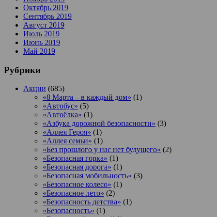
Октябрь 2019
Сентябрь 2019
Август 2019
Июль 2019
Июнь 2019
Май 2019
Рубрики
Акции
(685)
«8 Марта – в каждый дом»
(1)
«Автобус»
(5)
«Автоёлка»
(1)
«Азбука дорожной безопасности»
(3)
«Аллея Героя»
(1)
«Аллея семьи»
(1)
«Без прошлого у нас нет будущего»
(2)
«Безопасная горка»
(1)
«Безопасная дорога»
(1)
«Безопасная мобильность»
(3)
«Безопасное колесо»
(1)
«Безопасное лето»
(2)
«Безопасность детства»
(1)
«Безопасность»
(1)