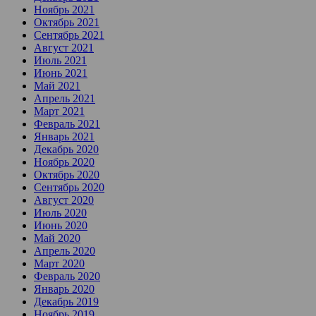
Ноябрь 2021
Октябрь 2021
Сентябрь 2021
Август 2021
Июль 2021
Июнь 2021
Май 2021
Апрель 2021
Март 2021
Февраль 2021
Январь 2021
Декабрь 2020
Ноябрь 2020
Октябрь 2020
Сентябрь 2020
Август 2020
Июль 2020
Июнь 2020
Май 2020
Апрель 2020
Март 2020
Февраль 2020
Январь 2020
Декабрь 2019
Ноябрь 2019