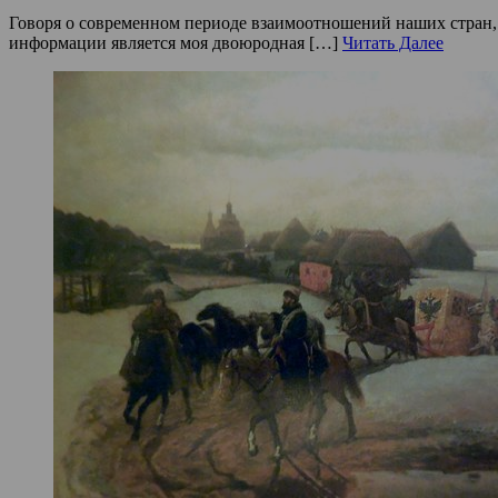
Говоря о современном периоде взаимоотношений наших стран,
информации является моя двоюродная […]
Читать Далее