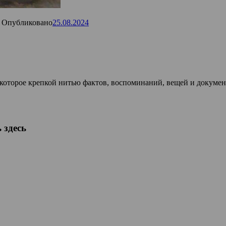
Опубликовано
25.08.2024
, которое крепкой нитью фактов, воспоминаний, вещей и докумен
 здесь