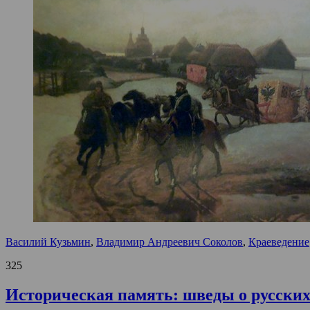
Василий Кузьмин
,
Владимир Андреевич Соколов
,
Краеведение
325
Историческая память: шведы о русски