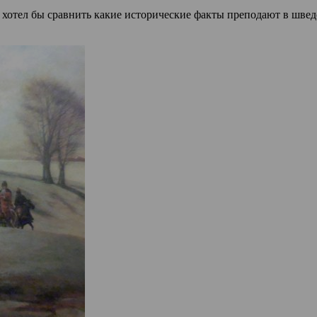
 хотел бы сравнить какие исторические факты преподают в шве