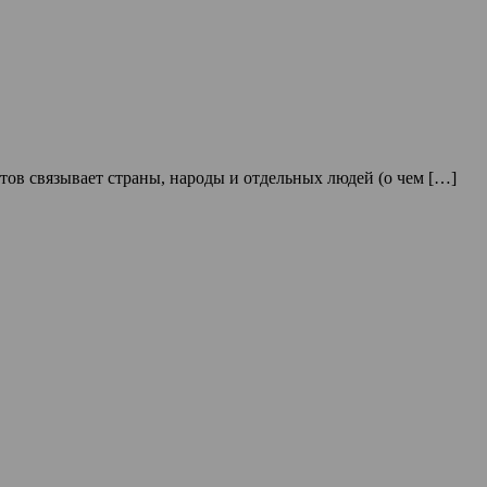
тов связывает страны, народы и отдельных людей (о чем […]