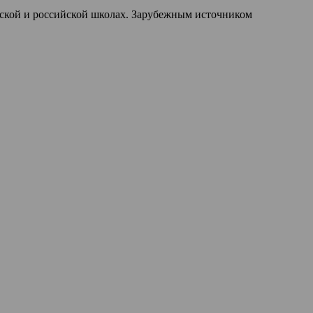
дской и российской школах. Зарубежным источником