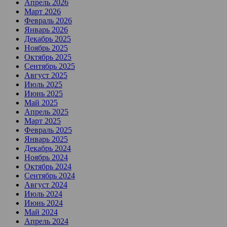
Апрель 2026
Март 2026
Февраль 2026
Январь 2026
Декабрь 2025
Ноябрь 2025
Октябрь 2025
Сентябрь 2025
Август 2025
Июль 2025
Июнь 2025
Май 2025
Апрель 2025
Март 2025
Февраль 2025
Январь 2025
Декабрь 2024
Ноябрь 2024
Октябрь 2024
Сентябрь 2024
Август 2024
Июль 2024
Июнь 2024
Май 2024
Апрель 2024