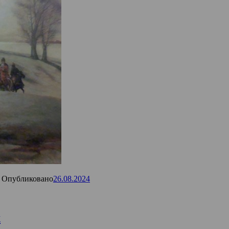
Опубликовано
26.08.2024
х