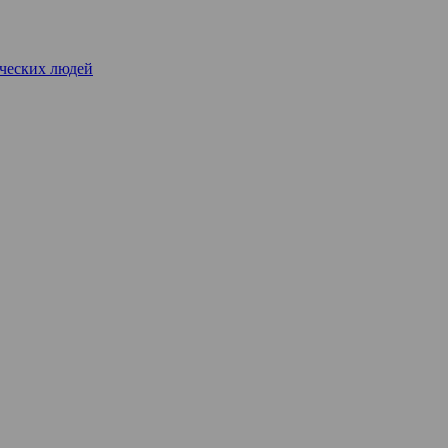
рческих людей