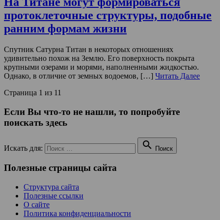
На Титане могут формироваться
протоклеточные структуры, подобные
ранним формам жизни
Спутник Сатурна Титан в некоторых отношениях
удивительно похож на Землю. Его поверхность покрыта
крупными озерами и морями, наполненными жидкостью.
Однако, в отличие от земных водоемов, […]
Читать Далее
Страница 1 из 1
1
Если Вы что-то не нашли, то попробуйте
поискать здесь

Искать для:
Поиск
Полезные страницы сайта
Структура сайта
Полезные ссылки
О сайте
Политика конфиденциальности