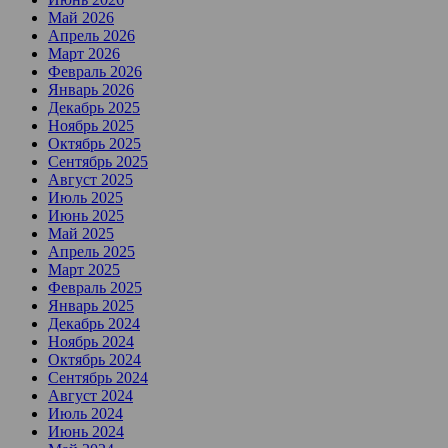
Май 2026
Апрель 2026
Март 2026
Февраль 2026
Январь 2026
Декабрь 2025
Ноябрь 2025
Октябрь 2025
Сентябрь 2025
Август 2025
Июль 2025
Июнь 2025
Май 2025
Апрель 2025
Март 2025
Февраль 2025
Январь 2025
Декабрь 2024
Ноябрь 2024
Октябрь 2024
Сентябрь 2024
Август 2024
Июль 2024
Июнь 2024