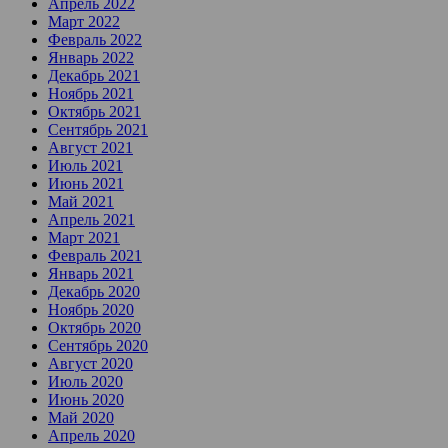
Апрель 2022
Март 2022
Февраль 2022
Январь 2022
Декабрь 2021
Ноябрь 2021
Октябрь 2021
Сентябрь 2021
Август 2021
Июль 2021
Июнь 2021
Май 2021
Апрель 2021
Март 2021
Февраль 2021
Январь 2021
Декабрь 2020
Ноябрь 2020
Октябрь 2020
Сентябрь 2020
Август 2020
Июль 2020
Июнь 2020
Май 2020
Апрель 2020