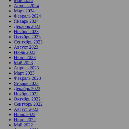
Май 2024
Апрель 2024
Март 2024
Февраль 2024
Январь 2024
Декабрь 2023
Ноябрь 2023
Октябрь 2023
Сентябрь 2023
Август 2023
Июль 2023
Июнь 2023
Май 2023
Апрель 2023
Март 2023
Февраль 2023
Январь 2023
Декабрь 2022
Ноябрь 2022
Октябрь 2022
Сентябрь 2022
Август 2022
Июль 2022
Июнь 2022
Май 2022