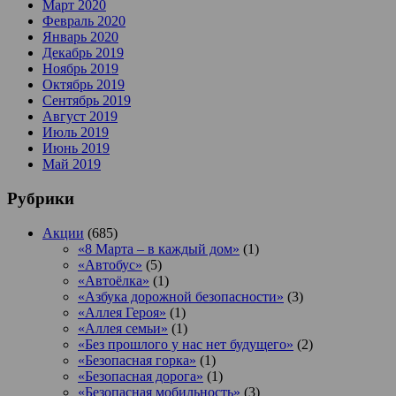
Март 2020
Февраль 2020
Январь 2020
Декабрь 2019
Ноябрь 2019
Октябрь 2019
Сентябрь 2019
Август 2019
Июль 2019
Июнь 2019
Май 2019
Рубрики
Акции
(685)
«8 Марта – в каждый дом»
(1)
«Автобус»
(5)
«Автоёлка»
(1)
«Азбука дорожной безопасности»
(3)
«Аллея Героя»
(1)
«Аллея семьи»
(1)
«Без прошлого у нас нет будущего»
(2)
«Безопасная горка»
(1)
«Безопасная дорога»
(1)
«Безопасная мобильность»
(3)