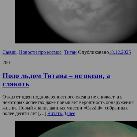
Cassini
,
Новости про космос
,
Титан
Опубликовано
18.12.2025
200
Подо льдом Титана – не океан, а
слякоть
Отказ от идеи подповерхностного океана не снижает, а в
некоторых аспектах даже повышает вероятность обнаружения
жизни. Новый анализ данных миссии «Cassini», собранных
более десяти лет […]
Читать Далее