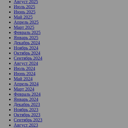
Август 2025
Июль 2025
Июнь 2025
Май 2025
Апрель 2025
Март 2025
Февраль 2025
Январь 2025
Декабрь 2024
Ноябрь 2024
Октябрь 2024
Сентябрь 2024
Август 2024
Июль 2024
Июнь 2024
Май 2024
Апрель 2024
Март 2024
Февраль 2024
Январь 2024
Декабрь 2023
Ноябрь 2023
Октябрь 2023
Сентябрь 2023
Август 2023