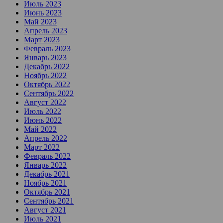
Июль 2023
Июнь 2023
Май 2023
Апрель 2023
Март 2023
Февраль 2023
Январь 2023
Декабрь 2022
Ноябрь 2022
Октябрь 2022
Сентябрь 2022
Август 2022
Июль 2022
Июнь 2022
Май 2022
Апрель 2022
Март 2022
Февраль 2022
Январь 2022
Декабрь 2021
Ноябрь 2021
Октябрь 2021
Сентябрь 2021
Август 2021
Июль 2021