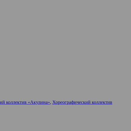
ий коллектив «Акулина»
,
Хореографический коллектив