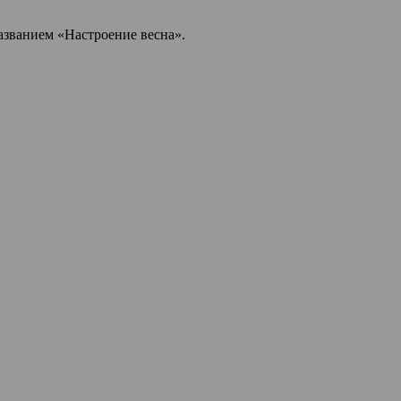
азванием «Настроение весна».