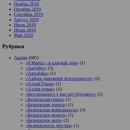
Ноябрь 2019
Октябрь 2019
Сентябрь 2019
Август 2019
Июль 2019
Июнь 2019
Май 2019
Рубрики
Акции
(685)
«8 Марта – в каждый дом»
(1)
«Автобус»
(5)
«Автоёлка»
(1)
«Азбука дорожной безопасности»
(3)
«Аллея Героя»
(1)
«Аллея семьи»
(1)
«Без прошлого у нас нет будущего»
(2)
«Безопасная горка»
(1)
«Безопасная дорога»
(1)
«Безопасная мобильность»
(3)
«Безопасное колесо»
(1)
«Безопасное лето»
(2)
«Безопасность детства»
(1)