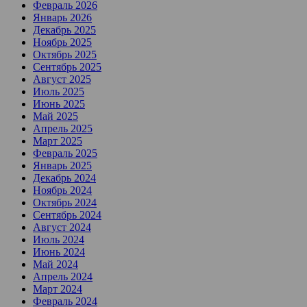
Февраль 2026
Январь 2026
Декабрь 2025
Ноябрь 2025
Октябрь 2025
Сентябрь 2025
Август 2025
Июль 2025
Июнь 2025
Май 2025
Апрель 2025
Март 2025
Февраль 2025
Январь 2025
Декабрь 2024
Ноябрь 2024
Октябрь 2024
Сентябрь 2024
Август 2024
Июль 2024
Июнь 2024
Май 2024
Апрель 2024
Март 2024
Февраль 2024