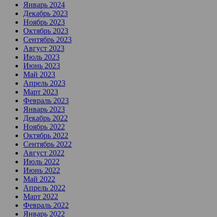
Январь 2024
Декабрь 2023
Ноябрь 2023
Октябрь 2023
Сентябрь 2023
Август 2023
Июль 2023
Июнь 2023
Май 2023
Апрель 2023
Март 2023
Февраль 2023
Январь 2023
Декабрь 2022
Ноябрь 2022
Октябрь 2022
Сентябрь 2022
Август 2022
Июль 2022
Июнь 2022
Май 2022
Апрель 2022
Март 2022
Февраль 2022
Январь 2022