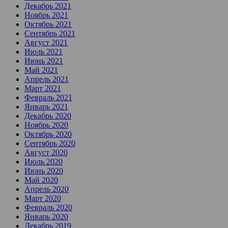
Декабрь 2021
Ноябрь 2021
Октябрь 2021
Сентябрь 2021
Август 2021
Июль 2021
Июнь 2021
Май 2021
Апрель 2021
Март 2021
Февраль 2021
Январь 2021
Декабрь 2020
Ноябрь 2020
Октябрь 2020
Сентябрь 2020
Август 2020
Июль 2020
Июнь 2020
Май 2020
Апрель 2020
Март 2020
Февраль 2020
Январь 2020
Декабрь 2019