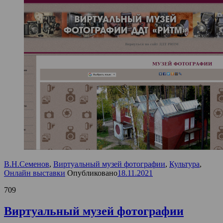
В.Н.Семенов
,
Виртуальный музей фотографии
,
Культура
,
Онлайн выставки
Опубликовано
18.11.2021
709
Виртуальный музей фотографии