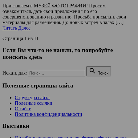
Приглашаем в МУЗЕЙ ФОТОГРАФИИ! Просим
ознакомиться, дать свои предложения по его
совершенствованию и развитию. Просьба присылать свои
материалы для размещения. До новых встреч в залах […]
Читать Далее
Страница 1 из 1
1
Если Вы что-то не нашли, то попробуйте
поискать здесь

Искать для:
Поиск
Полезные страницы сайта
Структура сайта
Полезные ссылки
О сайте
Политика конфиденциальности
Выставки
Онлайн-выставки художников, фотографов и других