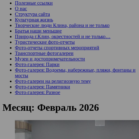
Полезные ссылки
О нас
Структура сайта
Культурная жизнь
Творческие люди Клина, района и не только
Братья наши меньшие
Природа г.Клин, окрестностей и не только…
Туристические фото-отчеты
Фото-отчеты спортивных мероприятий
Транспортные фотогалереи
Музеи и достопримечательности
Фото-галерея: Парки
Фото-галерея: Водоемы, набережные, пляжи, фонтаны и
мосты
Фото-галереи на религиозную тему
Фото-галерея: Памятники
Фото-галерея: Разное
Месяц:
Февраль 2026