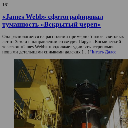
161
«James Webb» сфотографировал
туманность «Вскрытый череп»
Она располагается на расстоянии примерно 5 тысяч световых
лет от Земли в направлении созвездия Паруса. Космический
телескоп «James Webb» продолжает удивлять астрономов
новыми детальными снимками далеких […]
Читать Далее