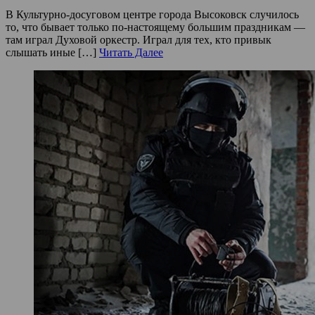
В Культурно-досуговом центре города Высоковск случилось
то, что бывает только по-настоящему большим праздникам —
там играл Духовой оркестр. Играл для тех, кто привык
слышать иные […]
Читать Далее