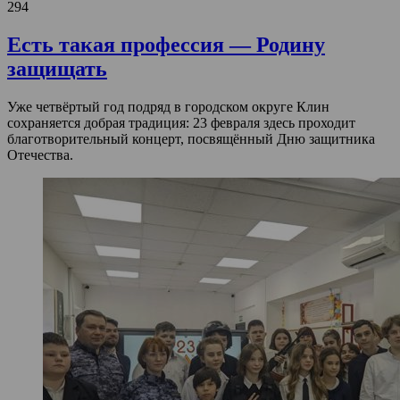
294
Есть такая профессия — Родину
защищать
Уже четвёртый год подряд в городском округе Клин
сохраняется добрая традиция: 23 февраля здесь проходит
благотворительный концерт, посвящённый Дню защитника
Отечества.