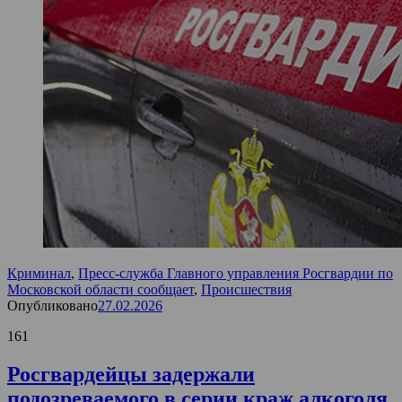
Криминал
,
Пресс-служба Главного управления Росгвардии по
Московской области сообщает
,
Происшествия
Опубликовано
27.02.2026
161
Росгвардейцы задержали
подозреваемого в серии краж алкоголя