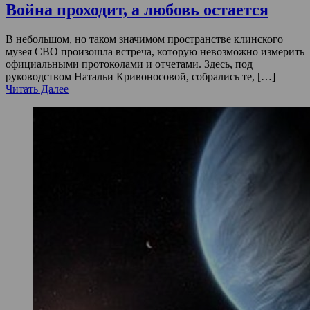
Война проходит, а любовь остается
В небольшом, но таком значимом пространстве клинского
музея СВО произошла встреча, которую невозможно измерить
официальными протоколами и отчетами. Здесь, под
руководством Натальи Кривоносовой, собрались те, […]
Читать Далее