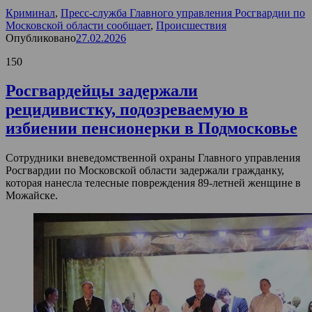
Криминал
,
Пресс-служба Главного управления Росгвардии по
Московской области сообщает
,
Происшествия
Опубликовано
27.02.2026
150
Росгвардейцы задержали
рецидивистку, подозреваемую в
избиении пенсионерки в Подмосковье
Сотрудники вневедомственной охраны Главного управления
Росгвардии по Московской области задержали гражданку,
которая нанесла телесные повреждения 89-летней женщине в
Можайске.