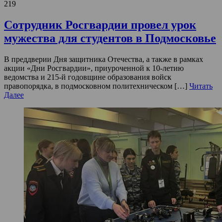
219
Сотрудник Росгвардии провел урок
мужества для студентов в Подмосковье
В преддверии Дня защитника Отечества, а также в рамках
акции «Дни Росгвардии», приуроченной к 10-летию
ведомства и 215-й годовщине образования войск
правопорядка, в подмосковном политехническом […]
Читать
Далее