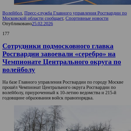
Волейбол
,
Пресс-служба Главного управления Росгвардии по
Московской области сообщает
,
Спортивные новости
Опубликовано
25.02.2026
177
Сотрудники подмосковного главка
Росгвардии завоевали «серебро» на
Чемпионате Центрального округа по
волейболу
На базе Главного управления Росгвардии по городу Москве
прошёл Чемпионат Центрального округа Росгвардии по
волейболу, приуроченный к 10-летию ведомства и 215-й
годовщине образования войск правопорядка.