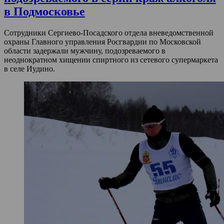
в Подмосковье
Сотрудники Сергиево-Посадского отдела вневедомственной
охраны Главного управления Росгвардии по Московской
области задержали мужчину, подозреваемого в
неоднократном хищении спиртного из сетевого супермаркета
в селе Иудино.