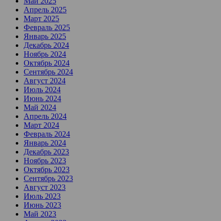
Май 2025
Апрель 2025
Март 2025
Февраль 2025
Январь 2025
Декабрь 2024
Ноябрь 2024
Октябрь 2024
Сентябрь 2024
Август 2024
Июль 2024
Июнь 2024
Май 2024
Апрель 2024
Март 2024
Февраль 2024
Январь 2024
Декабрь 2023
Ноябрь 2023
Октябрь 2023
Сентябрь 2023
Август 2023
Июль 2023
Июнь 2023
Май 2023