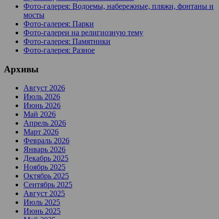
Фото-галерея: Водоемы, набережные, пляжи, фонтаны и
мосты
Фото-галерея: Парки
Фото-галереи на религиозную тему
Фото-галерея: Памятники
Фото-галерея: Разное
Архивы
Август 2026
Июль 2026
Июнь 2026
Май 2026
Апрель 2026
Март 2026
Февраль 2026
Январь 2026
Декабрь 2025
Ноябрь 2025
Октябрь 2025
Сентябрь 2025
Август 2025
Июль 2025
Июнь 2025