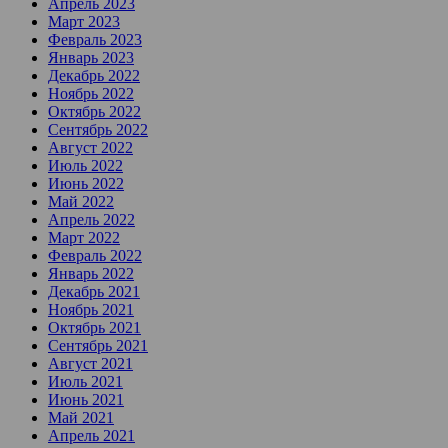
Апрель 2023
Март 2023
Февраль 2023
Январь 2023
Декабрь 2022
Ноябрь 2022
Октябрь 2022
Сентябрь 2022
Август 2022
Июль 2022
Июнь 2022
Май 2022
Апрель 2022
Март 2022
Февраль 2022
Январь 2022
Декабрь 2021
Ноябрь 2021
Октябрь 2021
Сентябрь 2021
Август 2021
Июль 2021
Июнь 2021
Май 2021
Апрель 2021