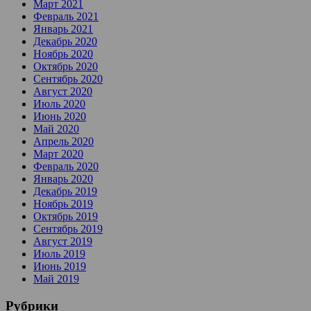
Март 2021
Февраль 2021
Январь 2021
Декабрь 2020
Ноябрь 2020
Октябрь 2020
Сентябрь 2020
Август 2020
Июль 2020
Июнь 2020
Май 2020
Апрель 2020
Март 2020
Февраль 2020
Январь 2020
Декабрь 2019
Ноябрь 2019
Октябрь 2019
Сентябрь 2019
Август 2019
Июль 2019
Июнь 2019
Май 2019
Рубрики