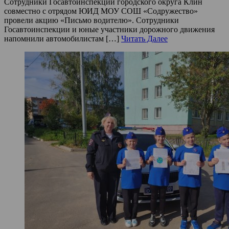
Сотрудники Госавтоинспекции городского округа Клин
совместно с отрядом ЮИД МОУ СОШ «Содружество»
провели акцию «Письмо водителю». Сотрудники
Госавтоинспекции и юные участники дорожного движения
напомнили автомобилистам […]
Читать Далее