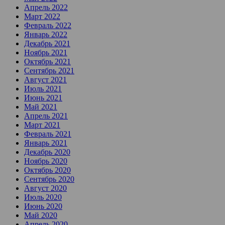
Апрель 2022
Март 2022
Февраль 2022
Январь 2022
Декабрь 2021
Ноябрь 2021
Октябрь 2021
Сентябрь 2021
Август 2021
Июль 2021
Июнь 2021
Май 2021
Апрель 2021
Март 2021
Февраль 2021
Январь 2021
Декабрь 2020
Ноябрь 2020
Октябрь 2020
Сентябрь 2020
Август 2020
Июль 2020
Июнь 2020
Май 2020
Апрель 2020