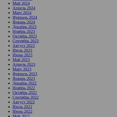
Май 2024
Апрель 2024
Март 2024
Февраль 2024
Январь 2024
Декабрь 2023
Ноябрь 2023
Октябрь 2023
Сентябрь 2023
Август 2023
Июль 2023
Июнь 2023
Май 2023
Апрель 2023
Март 2023
Февраль 2023
Январь 2023
Декабрь 2022
Ноябрь 2022
Октябрь 2022
Сентябрь 2022
Август 2022
Июль 2022
Июнь 2022
Май 2022