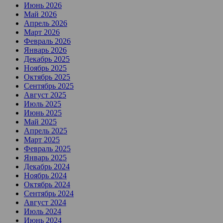
Июнь 2026
Май 2026
Апрель 2026
Март 2026
Февраль 2026
Январь 2026
Декабрь 2025
Ноябрь 2025
Октябрь 2025
Сентябрь 2025
Август 2025
Июль 2025
Июнь 2025
Май 2025
Апрель 2025
Март 2025
Февраль 2025
Январь 2025
Декабрь 2024
Ноябрь 2024
Октябрь 2024
Сентябрь 2024
Август 2024
Июль 2024
Июнь 2024