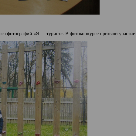
са фотографий «Я — турист». В фотоконкурсе приняли участие уч