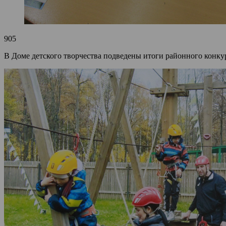
905
В Доме детского творчества подведены итоги районного конкур