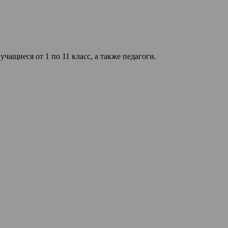
ащиеся от 1 по 11 класс, а также педагоги.