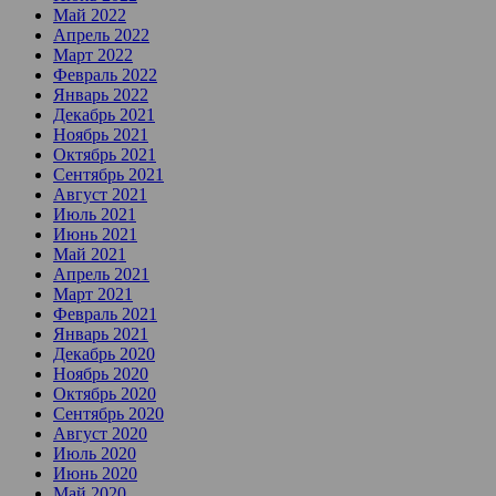
Май 2022
Апрель 2022
Март 2022
Февраль 2022
Январь 2022
Декабрь 2021
Ноябрь 2021
Октябрь 2021
Сентябрь 2021
Август 2021
Июль 2021
Июнь 2021
Май 2021
Апрель 2021
Март 2021
Февраль 2021
Январь 2021
Декабрь 2020
Ноябрь 2020
Октябрь 2020
Сентябрь 2020
Август 2020
Июль 2020
Июнь 2020
Май 2020