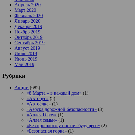
Апрель 2020
Март 2020
Февраль 2020
Январь 2020
Декабрь 2019
Ноябрь 2019
Октябрь 2019
Сентябрь 2019
Август 2019
Июль 2019
Июнь 2019
Май 2019
Рубрики
Акции
(685)
«8 Марта – в каждый дом»
(1)
«Автобус»
(5)
«Автоёлка»
(1)
«Азбука дорожной безопасности»
(3)
«Аллея Героя»
(1)
«Аллея семьи»
(1)
«Без прошлого у нас нет будущего»
(2)
«Безопасная горка»
(1)