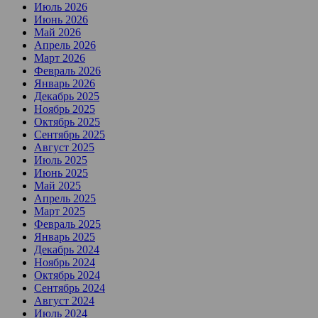
Июль 2026
Июнь 2026
Май 2026
Апрель 2026
Март 2026
Февраль 2026
Январь 2026
Декабрь 2025
Ноябрь 2025
Октябрь 2025
Сентябрь 2025
Август 2025
Июль 2025
Июнь 2025
Май 2025
Апрель 2025
Март 2025
Февраль 2025
Январь 2025
Декабрь 2024
Ноябрь 2024
Октябрь 2024
Сентябрь 2024
Август 2024
Июль 2024