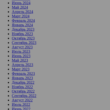
Июнь 2024
Май 2024
Апрель 2024
Март 2024
Февраль 2024
Январь 2024
Декабрь 2023
Ноябрь 2023
Октябрь 2023
Сентябрь 2023
Август 2023
Июль 2023
Июнь 2023
Май 2023
Апрель 2023
Март 2023
Февраль 2023
Январь 2023
Декабрь 2022
Ноябрь 2022
Октябрь 2022
Сентябрь 2022
Август 2022
Июль 2022
Июнь 2022