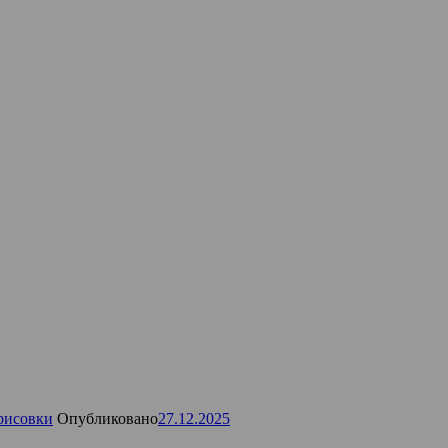
рисовки
Опубликовано
27.12.2025