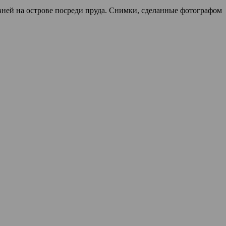
овней на острове посреди пруда. Снимки, сделанные фотографом