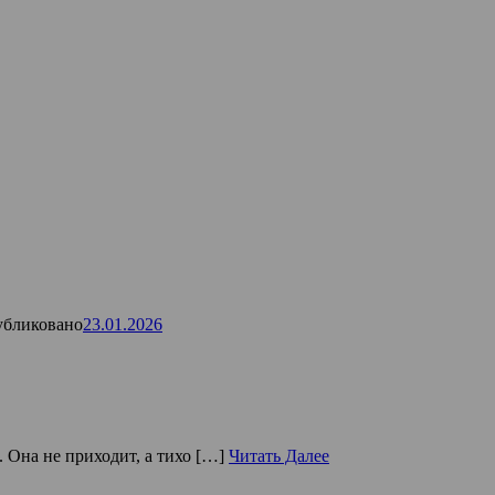
бликовано
23.01.2026
 Она не приходит, а тихо […]
Читать Далее