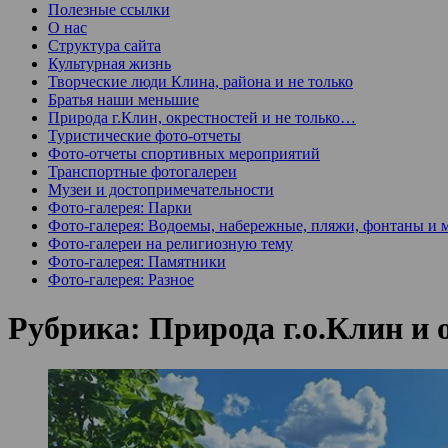
Полезные ссылки
О нас
Структура сайта
Культурная жизнь
Творческие люди Клина, района и не только
Братья наши меньшие
Природа г.Клин, окрестностей и не только…
Туристические фото-отчеты
Фото-отчеты спортивных мероприятий
Транспортные фотогалереи
Музеи и достопримечательности
Фото-галерея: Парки
Фото-галерея: Водоемы, набережные, пляжи, фонтаны и 
Фото-галереи на религиозную тему
Фото-галерея: Памятники
Фото-галерея: Разное
Рубрика:
Природа г.о.Клин и 