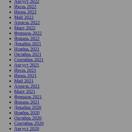
Август 2022
Июль 2022
Июнь 2022
Май 2022
Апрель 2022
Март 2022
Февраль 2022
Январь 2022
Декабрь 2021
Ноябрь 2021
Октябрь 2021
Сентябрь 2021
Август 2021
Июль 2021
Июнь 2021
Май 2021
Апрель 2021
Март 2021
Февраль 2021
Январь 2021
Декабрь 2020
Ноябрь 2020
Октябрь 2020
Сентябрь 2020
Август 2020