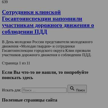
639
Сотрудники клинской
Госавтоинспекции напомнили
участникам дорожного движения о
соблюдении ПДД
В День молодежи России представители молодежного
движения «Молодая гвардия» и сотрудники
Госавтоинспекции городского округа Клин призвали
участников дорожного движения о соблюдении ПДД.
Страница 1 из 1
1
Если Вы что-то не нашли, то попробуйте
поискать здесь

Искать для:
Поиск
Полезные страницы сайта