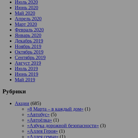
Июль 2020
Июнь 2020
Май 2020
Апрель 2020
Март 2020
Февраль 2020
Январь 2020
Декабрь 2019
Ноябрь 2019
Октябрь 2019
Сентябрь 2019
Август 2019
Июль 2019
Июнь 2019
Май 2019
Рубрики
Акции
(685)
«8 Марта – в каждый дом»
(1)
«Автобус»
(5)
«Автоёлка»
(1)
«Азбука дорожной безопасности»
(3)
«Аллея Героя»
(1)
«Аллея семьи»
(1)