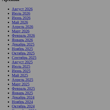
Август 2026
Июль 2026
Июнь 2026
Май 2026
Апрель 2026
Март 2026
Февраль 2026
Январь 2026
Декабрь 2025
Ноябрь 2025
Октябрь 2025
Сентябрь 2025
Август 2025
Июль 2025
Июнь 2025
Май 2025
Апрель 2025
Март 2025
Февраль 2025
Январь 2025
Декабрь 2024
Ноябрь 2024
Октябрь 2024