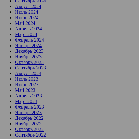
Сентябрь 2024
Август 2024
Июль 2024
Июнь 2024
Май 2024
Апрель 2024
Март 2024
Февраль 2024
Январь 2024
Декабрь 2023
Ноябрь 2023
Октябрь 2023
Сентябрь 2023
Август 2023
Июль 2023
Июнь 2023
Май 2023
Апрель 2023
Март 2023
Февраль 2023
Январь 2023
Декабрь 2022
Ноябрь 2022
Октябрь 2022
Сентябрь 2022