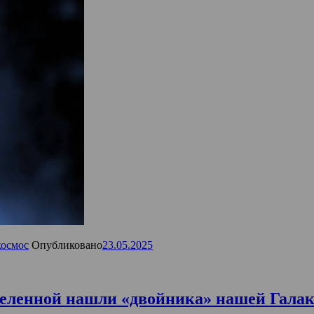
космос
Опубликовано
23.05.2025
Вселенной нашли «двойника» нашей Гала