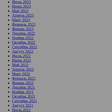
Июль 2023
Июнь 2023
Май 2023
Апрель 2023
Март 2023
Февраль 2023
Январь 2023
Декабрь 2022
Ноябрь 2022
Октябрь 2022
Сентябрь 2022
Август 2022
Июль 2022
Июнь 2022
Май 2022
Апрель 2022
Март 2022
Февраль 2022
Январь 2022
Декабрь 2021
Ноябрь 2021
Октябрь 2021
Сентябрь 2021
Август 2021
Июль 2021