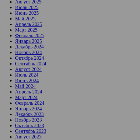
Август 2025
Июль 2025
Июнь 2025
Май 2025
Апрель 2025
Март 2025
Февраль 2025
Январь 2025
Декабрь 2024
Ноябрь 2024
Октябрь 2024
Сентябрь 2024
Август 2024
Июль 2024
Июнь 2024
Май 2024
Апрель 2024
Март 2024
Февраль 2024
Январь 2024
Декабрь 2023
Ноябрь 2023
Октябрь 2023
Сентябрь 2023
Август 2023