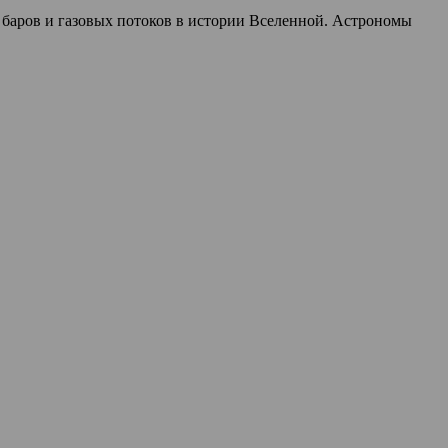
 баров и газовых потоков в истории Вселенной. Астрономы