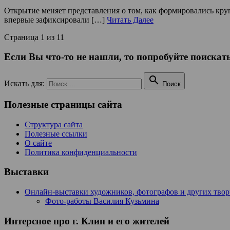
Открытие меняет представления о том, как формировались кру
впервые зафиксировали […]
Читать Далее
Страница 1 из 1
1
Если Вы что-то не нашли, то попробуйте поискать

Искать для:
Поиск
Полезные страницы сайта
Структура сайта
Полезные ссылки
О сайте
Политика конфиденциальности
Выставки
Онлайн-выставки художников, фотографов и других тво
Фото-работы Василия Кузьмина
Интерсное про г. Клин и его жителей