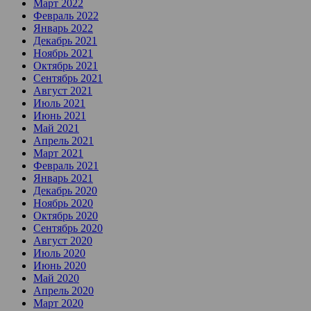
Март 2022
Февраль 2022
Январь 2022
Декабрь 2021
Ноябрь 2021
Октябрь 2021
Сентябрь 2021
Август 2021
Июль 2021
Июнь 2021
Май 2021
Апрель 2021
Март 2021
Февраль 2021
Январь 2021
Декабрь 2020
Ноябрь 2020
Октябрь 2020
Сентябрь 2020
Август 2020
Июль 2020
Июнь 2020
Май 2020
Апрель 2020
Март 2020