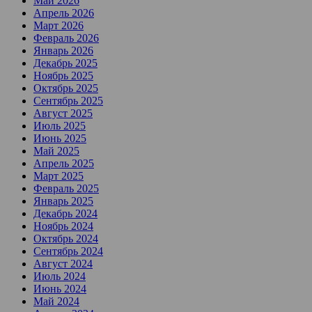
Май 2026
Апрель 2026
Март 2026
Февраль 2026
Январь 2026
Декабрь 2025
Ноябрь 2025
Октябрь 2025
Сентябрь 2025
Август 2025
Июль 2025
Июнь 2025
Май 2025
Апрель 2025
Март 2025
Февраль 2025
Январь 2025
Декабрь 2024
Ноябрь 2024
Октябрь 2024
Сентябрь 2024
Август 2024
Июль 2024
Июнь 2024
Май 2024