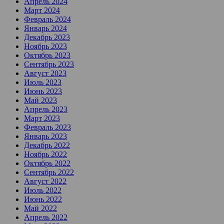
Апрель 2024
Март 2024
Февраль 2024
Январь 2024
Декабрь 2023
Ноябрь 2023
Октябрь 2023
Сентябрь 2023
Август 2023
Июль 2023
Июнь 2023
Май 2023
Апрель 2023
Март 2023
Февраль 2023
Январь 2023
Декабрь 2022
Ноябрь 2022
Октябрь 2022
Сентябрь 2022
Август 2022
Июль 2022
Июнь 2022
Май 2022
Апрель 2022