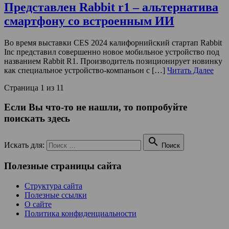
Представлен Rabbit r1 – альтернатива
смартфону со встроенным ИИ
Во время выставки CES 2024 калифорнийский стартап Rabbit
Inc представил совершенно новое мобильное устройство под
названием Rabbit R1. Производитель позиционирует новинку
как специальное устройство-компаньон с […]
Читать Далее
Страница 1 из 1
1
Если Вы что-то не нашли, то попробуйте
поискать здесь

Искать для:
Поиск
Полезные страницы сайта
Структура сайта
Полезные ссылки
О сайте
Политика конфиденциальности