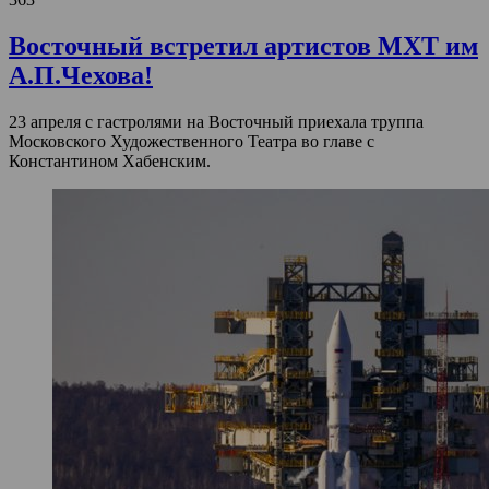
Восточный встретил артистов МХТ им
А.П.Чехова!
23 апреля с гастролями на Восточный приехала труппа
Московского Художественного Театра во главе с
Константином Хабенским.