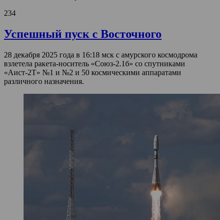
234
Успешный пуск с Восточного
28 декабря 2025 года в 16:18 мск с амурского космодрома
взлетела ракета-носитель «Союз‑2.1б» со спутниками
«Аист-2Т» №1 и №2 и 50 космическими аппаратами
различного назначения.