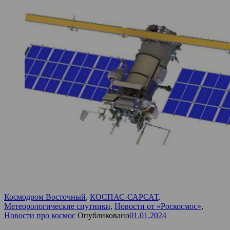
Космодром Восточный
,
КОСПАС-САРСАТ
,
Метеорологические спутники
,
Новости от «Роскосмос»
,
Новости про космос
Опубликовано
01.01.2024