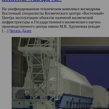
На унифицированном техническом комплексе космодрома
Восточный специалисты Космического центра «Восточный»
Центра эксплуатации объектов наземной космической
инфраструктуры и Государственного космического научно-
производственного центра имени М.В. Хруничева (входят
[…]
Читать Далее