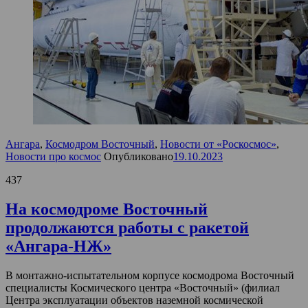
Ангара
,
Космодром Восточный
,
Новости от «Роскосмос»
,
Новости про космос
Опубликовано
19.10.2023
437
На космодроме Восточный
продолжаются работы с ракетой
«Ангара-НЖ»
В монтажно-испытательном корпусе космодрома Восточный
специалисты Космического центра «Восточный» (филиал
Центра эксплуатации объектов наземной космической