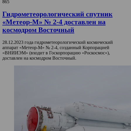
865
Гидрометеорологический спутник
«Метеор-М» № 2-4 доставлен на
космодром Восточный
28.12.2023 года гидрометеорологический космический
аппарат «Метеор-М» № 2-4, созданный Корпорацией
«ВНИИЭМ» (входит в Госкорпорацию «Роскосмос»),
доставлен на космодром Восточный.