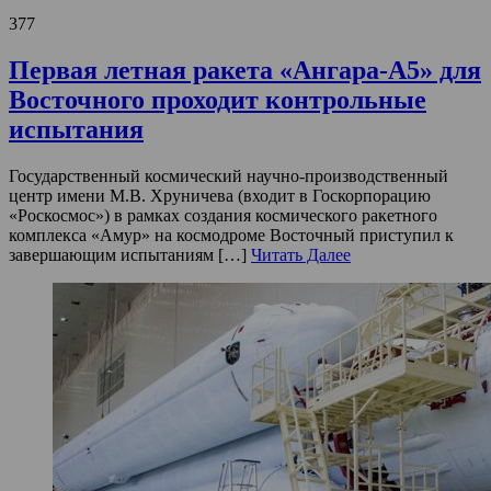
377
Первая летная ракета «Ангара-А5» для
Восточного проходит контрольные
испытания
Государственный космический научно-производственный
центр имени М.В. Хруничева (входит в Госкорпорацию
«Роскосмос») в рамках создания космического ракетного
комплекса «Амур» на космодроме Восточный приступил к
завершающим испытаниям […]
Читать Далее