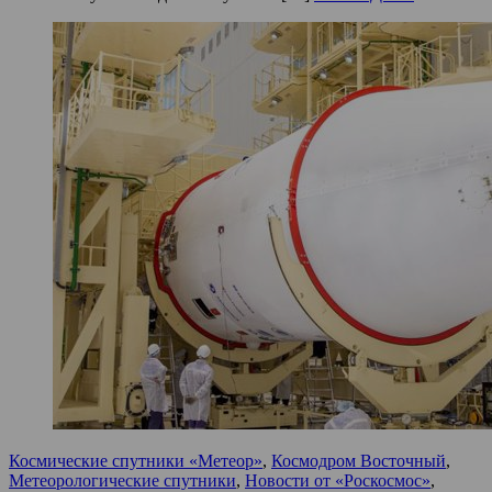
Космические спутники «Метеор»
,
Космодром Восточный
,
Метеорологические спутники
,
Новости от «Роскосмос»
,