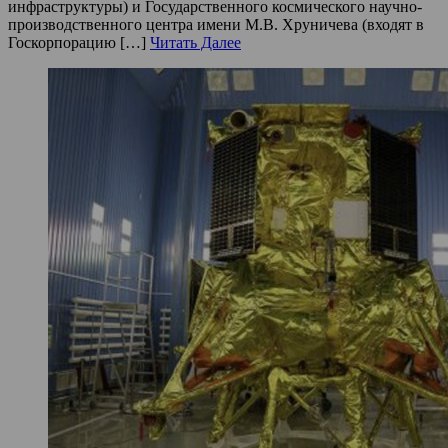
инфраструктуры) и Государственного космического научно-
производственного центра имени М.В. Хруничева (входят в
Госкорпорацию […]
Читать Далее