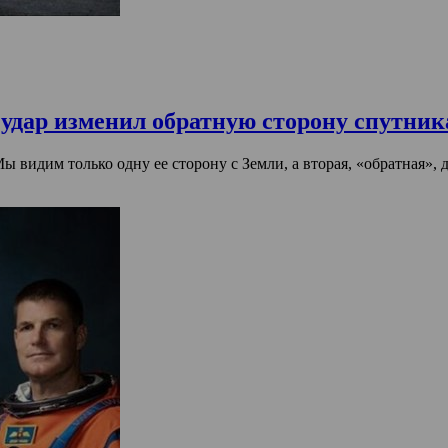
удар изменил обратную сторону спутник
 видим только одну ее сторону с Земли, а вторая, «обратная», до