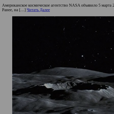
Американское космическое агентство NASA объявило 5 марта 2
Ранее, на […]
Читать Далее