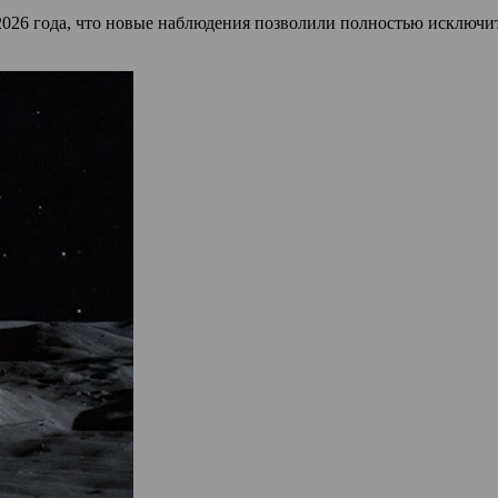
026 года, что новые наблюдения позволили полностью исключит