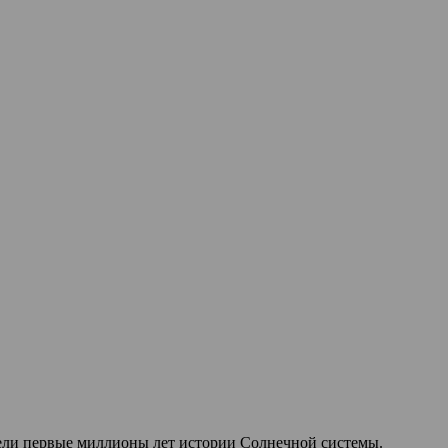
ели первые миллионы лет истории Солнечной системы.