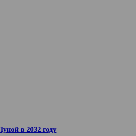
уной в 2032 году