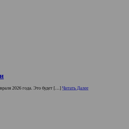
ли
враля 2026 года. Это будет […]
Читать Далее