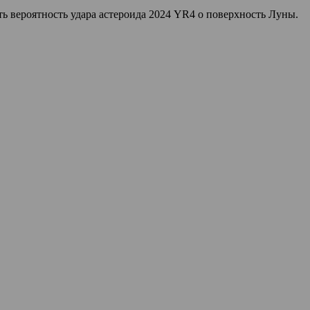
ь вероятность удара астероида 2024 YR4 о поверхность Луны.