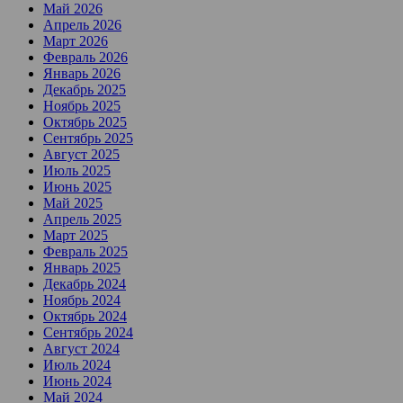
Май 2026
Апрель 2026
Март 2026
Февраль 2026
Январь 2026
Декабрь 2025
Ноябрь 2025
Октябрь 2025
Сентябрь 2025
Август 2025
Июль 2025
Июнь 2025
Май 2025
Апрель 2025
Март 2025
Февраль 2025
Январь 2025
Декабрь 2024
Ноябрь 2024
Октябрь 2024
Сентябрь 2024
Август 2024
Июль 2024
Июнь 2024
Май 2024