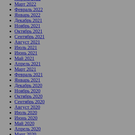
Март 2022
Февраль 2022
Январь 2022
Декабрь 2021
Ноябрь 2021
Октябрь 2021
Сентябрь 2021
Август 2021
Июль 2021
Июнь 2021
Май 2021
Апрель 2021
Март 2021
Февраль 2021
Январь 2021
Декабрь 2020
Ноябрь 2020
Октябрь 2020
Сентябрь 2020
Август 2020
Июль 2020
Июнь 2020
Май 2020
Апрель 2020
Март 2020