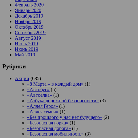
Февраль 2020
Январь 2020
Декабрь 2019
Ноябрь 2019
Октябрь 2019
Сентябрь 2019
Август 2019
Июль 2019
Июнь 2019
Май 2019
Рубрики
Акции
(685)
«8 Марта – в каждый дом»
(1)
«Автобус»
(5)
«Автоёлка»
(1)
«Азбука дорожной безопасности»
(3)
«Аллея Героя»
(1)
«Аллея семьи»
(1)
«Без прошлого у нас нет будущего»
(2)
«Безопасная горка»
(1)
«Безопасная дорога»
(1)
«Безопасная мобильность»
(3)