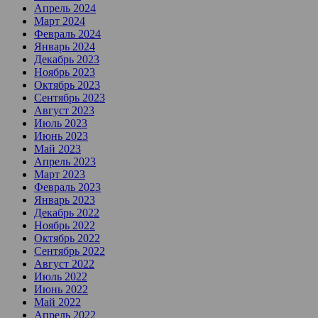
Апрель 2024
Март 2024
Февраль 2024
Январь 2024
Декабрь 2023
Ноябрь 2023
Октябрь 2023
Сентябрь 2023
Август 2023
Июль 2023
Июнь 2023
Май 2023
Апрель 2023
Март 2023
Февраль 2023
Январь 2023
Декабрь 2022
Ноябрь 2022
Октябрь 2022
Сентябрь 2022
Август 2022
Июль 2022
Июнь 2022
Май 2022
Апрель 2022