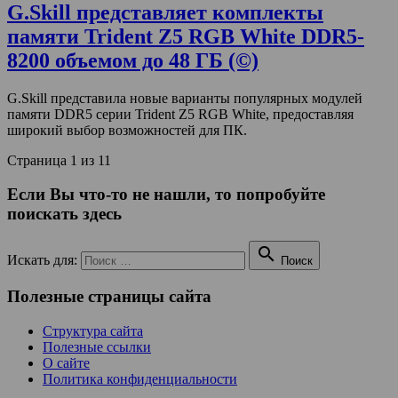
G.Skill представляет комплекты
памяти Trident Z5 RGB White DDR5-
8200 объемом до 48 ГБ (©)
G.Skill представила новые варианты популярных модулей
памяти DDR5 серии Trident Z5 RGB White, предоставляя
широкий выбор возможностей для ПК.
Страница 1 из 1
1
Если Вы что-то не нашли, то попробуйте
поискать здесь

Искать для:
Поиск
Полезные страницы сайта
Структура сайта
Полезные ссылки
О сайте
Политика конфиденциальности