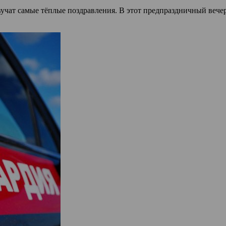
учат самые тёплые поздравления. В этот предпраздничный вечер