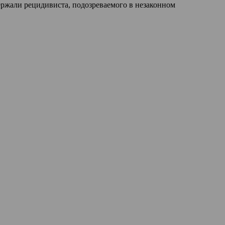
ржали рецидивиста, подозреваемого в незаконном