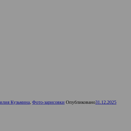
илия Кузьмина
,
Фото-зарисовки
Опубликовано
31.12.2025