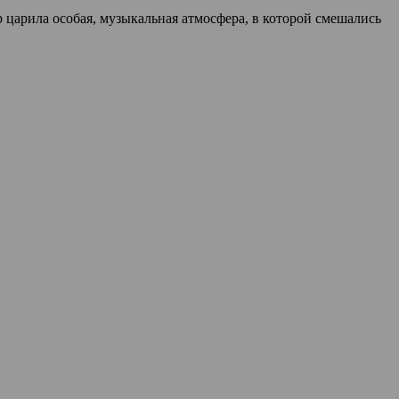
 царила особая, музыкальная атмосфера, в которой смешались