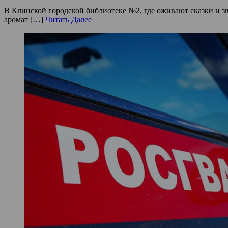
В Клинской городской библиотеке №2, где оживают сказки и зв
аромат […]
Читать Далее