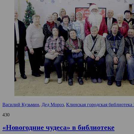
Василий Кузьмин
,
Дед Мороз
,
Клинская городская библиотека
430
«Новогодние чудеса» в библиотеке