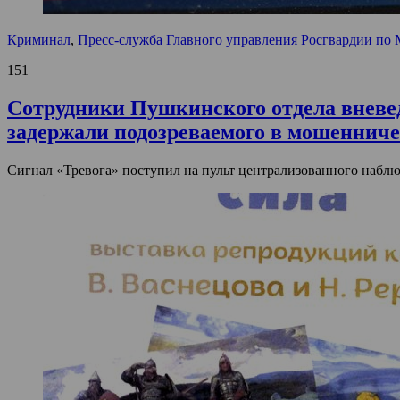
Криминал
,
Пресс-служба Главного управления Росгвардии по 
151
Сотрудники Пушкинского отдела вневе
задержали подозреваемого в мошенниче
Сигнал «Тревога» поступил на пульт централизованного наблю