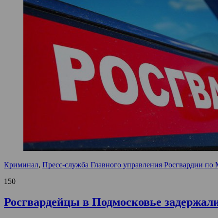
Криминал
,
Пресс-служба Главного управления Росгвардии по 
150
Росгвардейцы в Подмосковье задержали