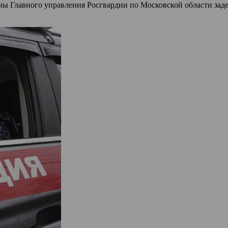
ны Главного управления Росгвардии по Московской области заде