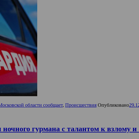
Московской области сообщает
,
Происшествия
Опубликовано
29.1
 ночного гурмана с талантом к взлому 