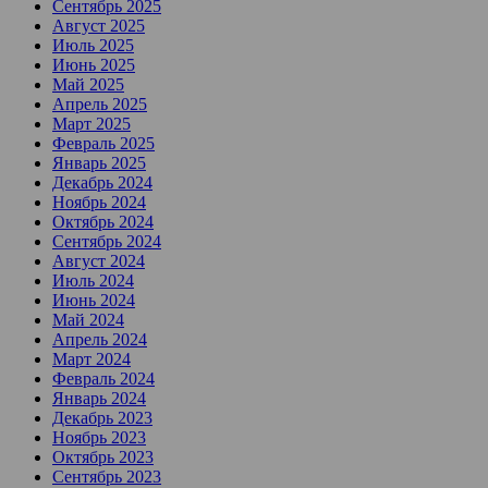
Сентябрь 2025
Август 2025
Июль 2025
Июнь 2025
Май 2025
Апрель 2025
Март 2025
Февраль 2025
Январь 2025
Декабрь 2024
Ноябрь 2024
Октябрь 2024
Сентябрь 2024
Август 2024
Июль 2024
Июнь 2024
Май 2024
Апрель 2024
Март 2024
Февраль 2024
Январь 2024
Декабрь 2023
Ноябрь 2023
Октябрь 2023
Сентябрь 2023