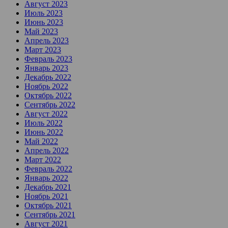
Август 2023
Июль 2023
Июнь 2023
Май 2023
Апрель 2023
Март 2023
Февраль 2023
Январь 2023
Декабрь 2022
Ноябрь 2022
Октябрь 2022
Сентябрь 2022
Август 2022
Июль 2022
Июнь 2022
Май 2022
Апрель 2022
Март 2022
Февраль 2022
Январь 2022
Декабрь 2021
Ноябрь 2021
Октябрь 2021
Сентябрь 2021
Август 2021