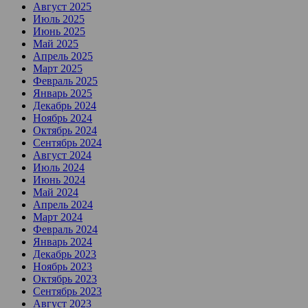
Август 2025
Июль 2025
Июнь 2025
Май 2025
Апрель 2025
Март 2025
Февраль 2025
Январь 2025
Декабрь 2024
Ноябрь 2024
Октябрь 2024
Сентябрь 2024
Август 2024
Июль 2024
Июнь 2024
Май 2024
Апрель 2024
Март 2024
Февраль 2024
Январь 2024
Декабрь 2023
Ноябрь 2023
Октябрь 2023
Сентябрь 2023
Август 2023