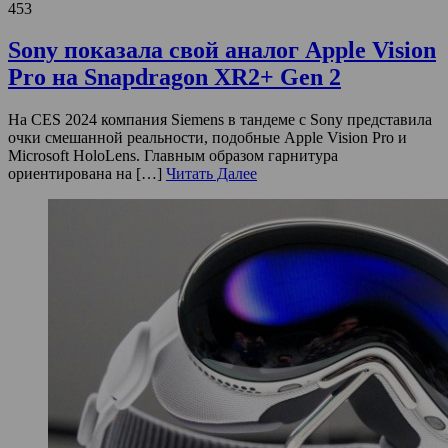
453
Sony показала свой аналог Apple Vision
Pro на Snapdragon XR2+ Gen 2
На CES 2024 компания Siemens в тандеме с Sony представила
очки смешанной реальности, подобные Apple Vision Pro и
Microsoft HoloLens. Главным образом гарнитура
ориентирована на […]
Читать Далее