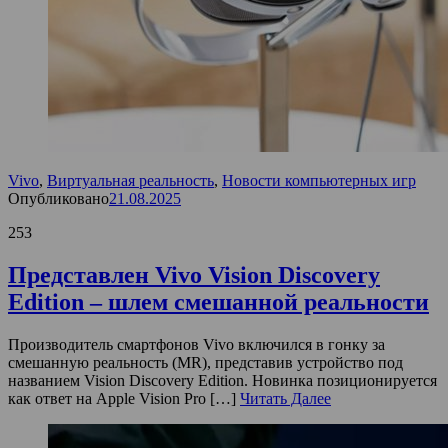
Vivo
,
Виртуальная реальность
,
Новости компьютерных игр
Опубликовано
21.08.2025
253
Представлен Vivo Vision Discovery
Edition – шлем смешанной реальности
Производитель смартфонов Vivo включился в гонку за
смешанную реальность (MR), представив устройство под
названием Vision Discovery Edition. Новинка позиционируется
как ответ на Apple Vision Pro […]
Читать Далее