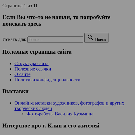
Страница 1 из 1
1
Если Вы что-то не нашли, то попробуйте
поискать здесь

Искать для:
Поиск
Полезные страницы сайта
Структура сайта
Полезные ссылки
О сайте
Политика конфиденциальности
Выставки
Онлайн-выставки художников, фотографов и других
творческих людей
Фото-работы Василия Кузьмина
Интерсное про г. Клин и его жителей