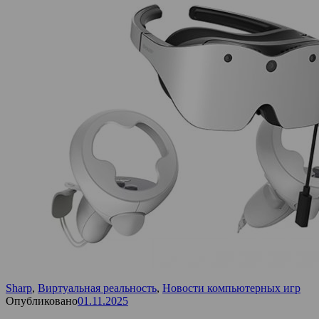
Sharp
,
Виртуальная реальность
,
Новости компьютерных игр
Опубликовано
01.11.2025