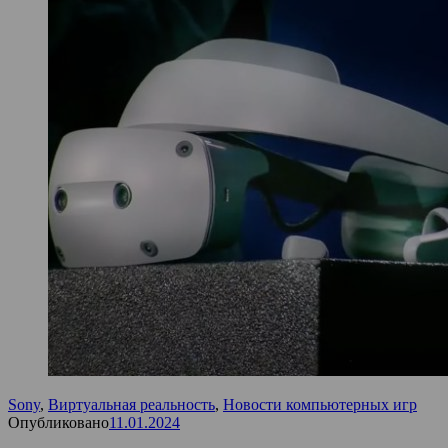
Sony
,
Виртуальная реальность
,
Новости компьютерных игр
Опубликовано
11.01.2024