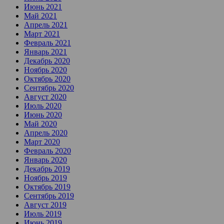
Июнь 2021
Май 2021
Апрель 2021
Март 2021
Февраль 2021
Январь 2021
Декабрь 2020
Ноябрь 2020
Октябрь 2020
Сентябрь 2020
Август 2020
Июль 2020
Июнь 2020
Май 2020
Апрель 2020
Март 2020
Февраль 2020
Январь 2020
Декабрь 2019
Ноябрь 2019
Октябрь 2019
Сентябрь 2019
Август 2019
Июль 2019
Июнь 2019