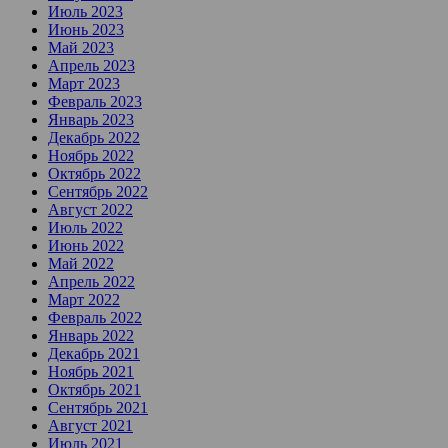
Июль 2023
Июнь 2023
Май 2023
Апрель 2023
Март 2023
Февраль 2023
Январь 2023
Декабрь 2022
Ноябрь 2022
Октябрь 2022
Сентябрь 2022
Август 2022
Июль 2022
Июнь 2022
Май 2022
Апрель 2022
Март 2022
Февраль 2022
Январь 2022
Декабрь 2021
Ноябрь 2021
Октябрь 2021
Сентябрь 2021
Август 2021
Июль 2021