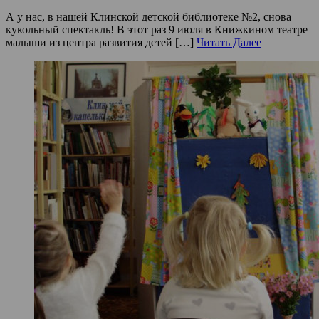
А у нас, в нашей Клинской детской библиотеке №2, снова
кукольный спектакль! В этот раз 9 июля в Книжкином театре
малыши из центра развития детей […]
Читать Далее