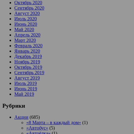
Октябрь 2020
Сентябрь 2020
Август 2020
Июль 2020
Июнь 2020
Май 2020
Апрель 2020
Март 2020
Февраль 2020
Январь 2020
Декабрь 2019
Ноябрь 2019
Октябрь 2019
Сентябрь 2019
Август 2019
Июль 2019
Июнь 2019
Май 2019
Рубрики
Акции
(685)
«8 Марта – в каждый дом»
(1)
«Автобус»
(5)
«Автоёлка»
(1)