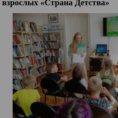
взрослых «Страна Детства»