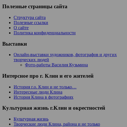
Полезные страницы сайта
Структура сайта
Полезные ссылки
О сайте
Политика конфиденциальности
Выставки
Онлайн-выставки художников, фотографов и других
творческих людей
Фото-работы Василия Кузьмина
Интерсное про г. Клин и его жителей
История г.о. Клин и не только…
Интересные люди Клина
История Клина в фотографиях
Культурная жизнь г.Клин и окрестностей
Культурная жизнь
Творческие люди Клина, района и не только