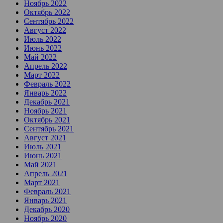
Ноябрь 2022
Октябрь 2022
Сентябрь 2022
Август 2022
Июль 2022
Июнь 2022
Май 2022
Апрель 2022
Март 2022
Февраль 2022
Январь 2022
Декабрь 2021
Ноябрь 2021
Октябрь 2021
Сентябрь 2021
Август 2021
Июль 2021
Июнь 2021
Май 2021
Апрель 2021
Март 2021
Февраль 2021
Январь 2021
Декабрь 2020
Ноябрь 2020