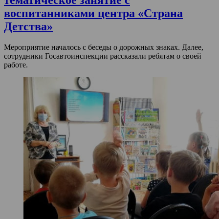
воспитанниками центра «Страна
Детства»
Мероприятие началось с беседы о дорожных знаках. Далее,
сотрудники Госавтоинспекции рассказали ребятам о своей
работе.