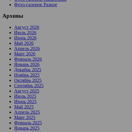
Фото-галерея: Разное
Архивы
Август 2026
Июль 2026
Июнь 2026
Май 2026
Апрель 2026
Март 2026
Февраль 2026
Январь 2026
Декабрь 2025
Ноябрь 2025
Октябрь 2025
Сентябрь 2025
Август 2025
Июль 2025
Июнь 2025
Май 2025
Апрель 2025
Март 2025
Февраль 2025
Январь 2025