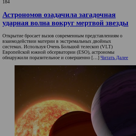
184
Астрономов озадачила загадочная
ударная волна вокруг мертвой звезды
Открытие бросает вызов современным представлениям о
взаимодействии материи в экстремальных двойных
системах. Используя Очень Большой телескоп (VLT)
Европейской южной обсерватории (ESO), астрономы
обнаружили поразительное и совершенно […]
Читать Далее