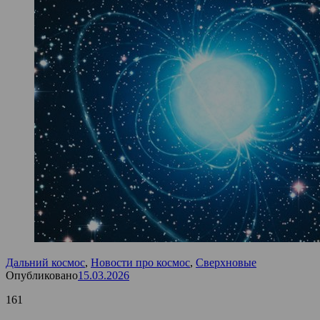
Дальний космос
,
Новости про космос
,
Сверхновые
Опубликовано
15.03.2026
161