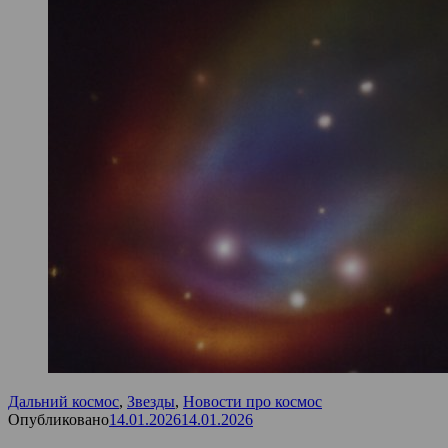
Дальний космос
,
Звезды
,
Новости про космос
Опубликовано
14.01.2026
14.01.2026