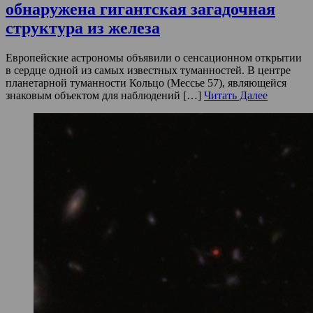
обнаружена гигантская загадочная
структура из железа
Европейские астрономы объявили о сенсационном открытии
в сердце одной из самых известных туманностей. В центре
планетарной туманности Кольцо (Мессье 57), являющейся
знаковым объектом для наблюдений […]
Читать Далее