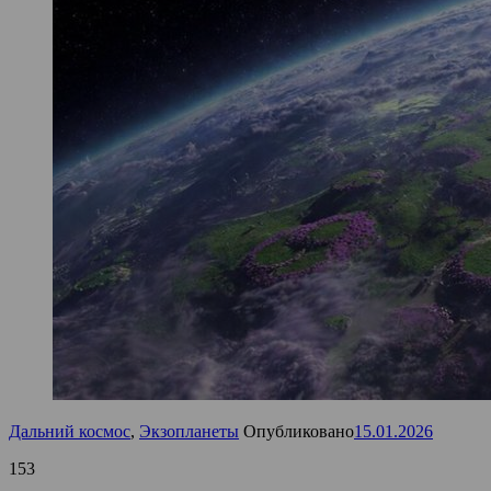
Дальний космос
,
Экзопланеты
Опубликовано
15.01.2026
153