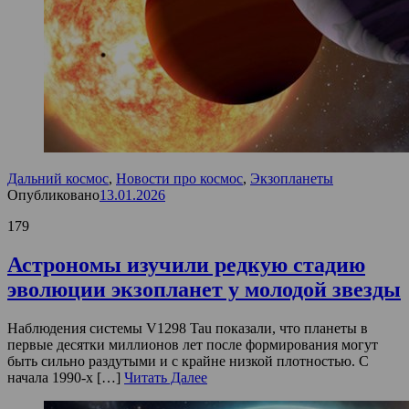
Дальний космос
,
Новости про космос
,
Экзопланеты
Опубликовано
13.01.2026
179
Астрономы изучили редкую стадию
эволюции экзопланет у молодой звезды
Наблюдения системы V1298 Tau показали, что планеты в
первые десятки миллионов лет после формирования могут
быть сильно раздутыми и с крайне низкой плотностью. С
начала 1990-х […]
Читать Далее