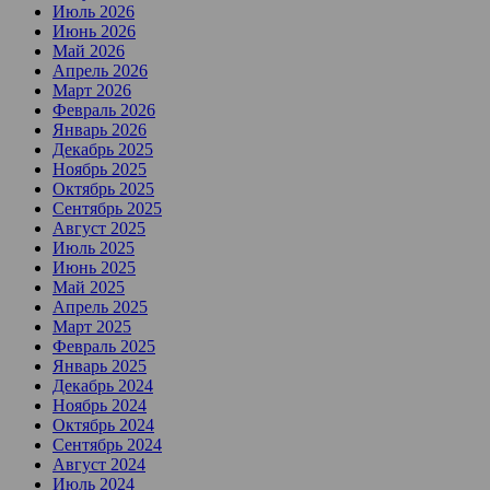
Июль 2026
Июнь 2026
Май 2026
Апрель 2026
Март 2026
Февраль 2026
Январь 2026
Декабрь 2025
Ноябрь 2025
Октябрь 2025
Сентябрь 2025
Август 2025
Июль 2025
Июнь 2025
Май 2025
Апрель 2025
Март 2025
Февраль 2025
Январь 2025
Декабрь 2024
Ноябрь 2024
Октябрь 2024
Сентябрь 2024
Август 2024
Июль 2024