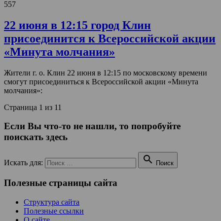
557
22 июня в 12:15 город Клин
присоединится к Всероссийской акции
«Минута молчания»
Жители г. о. Клин 22 июня в 12:15 по московскому времени
смогут присоединиться к Всероссийской акции «Минута
молчания»:
Страница 1 из 1
1
Если Вы что-то не нашли, то попробуйте
поискать здесь

Искать для:
Поиск
Полезные страницы сайта
Структура сайта
Полезные ссылки
О сайте