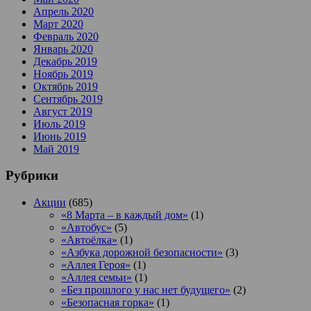
Апрель 2020
Март 2020
Февраль 2020
Январь 2020
Декабрь 2019
Ноябрь 2019
Октябрь 2019
Сентябрь 2019
Август 2019
Июль 2019
Июнь 2019
Май 2019
Рубрики
Акции
(685)
«8 Марта – в каждый дом»
(1)
«Автобус»
(5)
«Автоёлка»
(1)
«Азбука дорожной безопасности»
(3)
«Аллея Героя»
(1)
«Аллея семьи»
(1)
«Без прошлого у нас нет будущего»
(2)
«Безопасная горка»
(1)