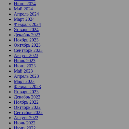
Июнь 2024
Май 2024
Апрель 2024
Март 2024
Февраль 2024
Январь 2024
Декабрь 2023
Ноябрь 2023
Октябрь 2023
Сентябрь 2023
Август 2023
Июль 2023
Июнь 2023
Май 2023
Апрель 2023
Март 2023
Февраль 2023
Январь 2023
Декабрь 2022
Ноябрь 2022
Октябрь 2022
Сентябрь 2022
Август 2022
Июль 2022
Июнь 2022