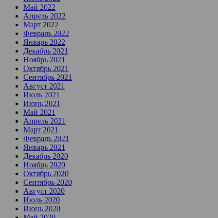
Май 2022
Апрель 2022
Март 2022
Февраль 2022
Январь 2022
Декабрь 2021
Ноябрь 2021
Октябрь 2021
Сентябрь 2021
Август 2021
Июль 2021
Июнь 2021
Май 2021
Апрель 2021
Март 2021
Февраль 2021
Январь 2021
Декабрь 2020
Ноябрь 2020
Октябрь 2020
Сентябрь 2020
Август 2020
Июль 2020
Июнь 2020
Май 2020