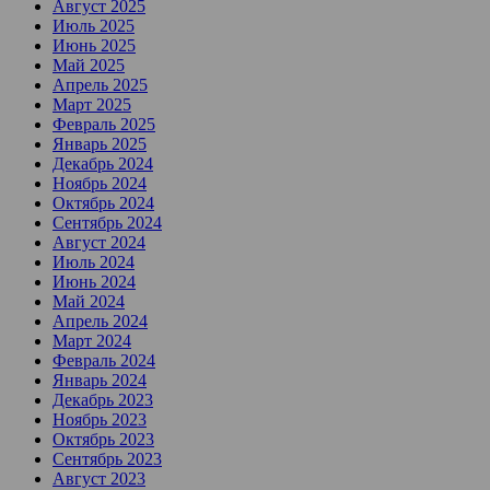
Август 2025
Июль 2025
Июнь 2025
Май 2025
Апрель 2025
Март 2025
Февраль 2025
Январь 2025
Декабрь 2024
Ноябрь 2024
Октябрь 2024
Сентябрь 2024
Август 2024
Июль 2024
Июнь 2024
Май 2024
Апрель 2024
Март 2024
Февраль 2024
Январь 2024
Декабрь 2023
Ноябрь 2023
Октябрь 2023
Сентябрь 2023
Август 2023