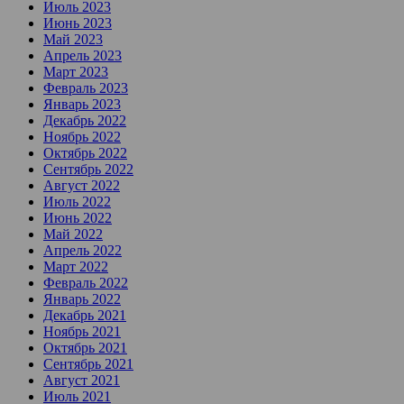
Июль 2023
Июнь 2023
Май 2023
Апрель 2023
Март 2023
Февраль 2023
Январь 2023
Декабрь 2022
Ноябрь 2022
Октябрь 2022
Сентябрь 2022
Август 2022
Июль 2022
Июнь 2022
Май 2022
Апрель 2022
Март 2022
Февраль 2022
Январь 2022
Декабрь 2021
Ноябрь 2021
Октябрь 2021
Сентябрь 2021
Август 2021
Июль 2021