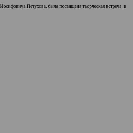
осифовича Петухова, была посвящена творческая встреча, в