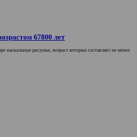
озрастом 67800 лет
е наскальные рисунки, возраст которых составляет не менее