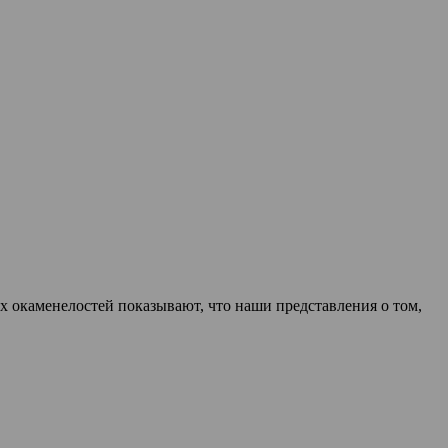
х окаменелостей показывают, что наши представления о том,