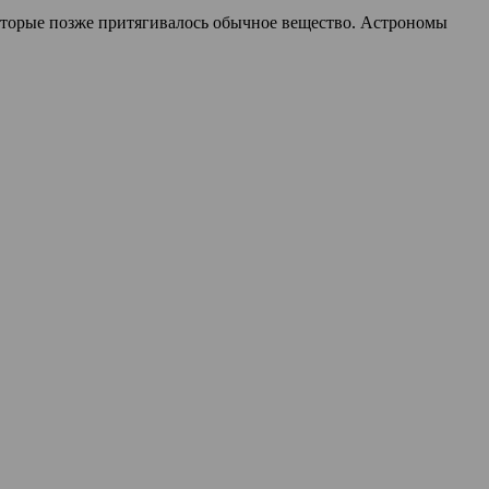
 которые позже притягивалось обычное вещество. Астрономы