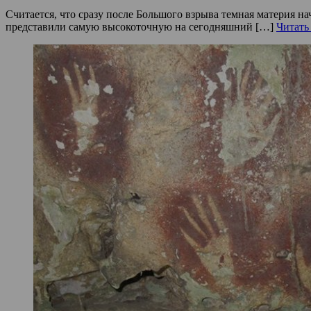
Считается, что сразу после Большого взрыва темная материя н
представили самую высокоточную на сегодняшний […]
Читать