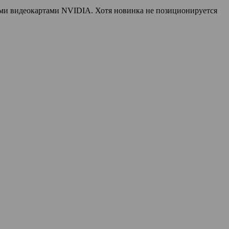
ми видеокартами NVIDIA. Хотя новинка не позиционируется