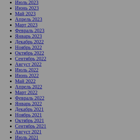
Июль 2023
Июнь 2023
Май 2023
Апрель 2023
Март 2023
Февраль 2023
Январь 2023
Декабрь 2022
Ноябрь 2022
Октябрь 2022
Сентябрь 2022
Август 2022
Июль 2022
Июнь 2022
Май 2022
Апрель 2022
Март 2022
Февраль 2022
Январь 2022
Декабрь 2021
Ноябрь 2021
Октябрь 2021
Сентябрь 2021
Август 2021
Июль 2021