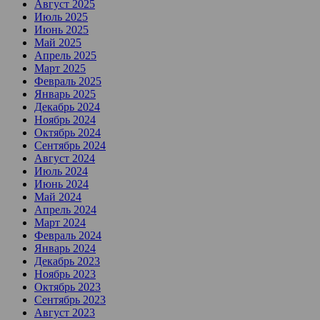
Август 2025
Июль 2025
Июнь 2025
Май 2025
Апрель 2025
Март 2025
Февраль 2025
Январь 2025
Декабрь 2024
Ноябрь 2024
Октябрь 2024
Сентябрь 2024
Август 2024
Июль 2024
Июнь 2024
Май 2024
Апрель 2024
Март 2024
Февраль 2024
Январь 2024
Декабрь 2023
Ноябрь 2023
Октябрь 2023
Сентябрь 2023
Август 2023