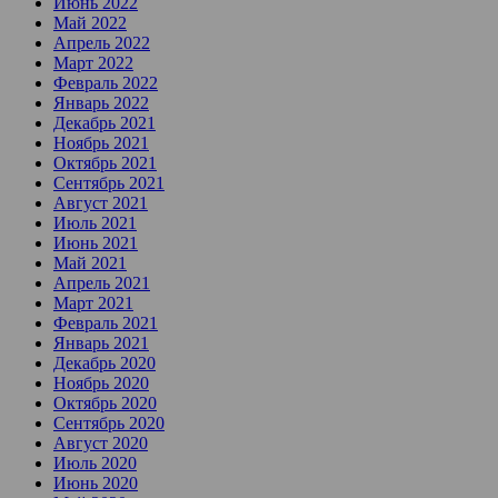
Июнь 2022
Май 2022
Апрель 2022
Март 2022
Февраль 2022
Январь 2022
Декабрь 2021
Ноябрь 2021
Октябрь 2021
Сентябрь 2021
Август 2021
Июль 2021
Июнь 2021
Май 2021
Апрель 2021
Март 2021
Февраль 2021
Январь 2021
Декабрь 2020
Ноябрь 2020
Октябрь 2020
Сентябрь 2020
Август 2020
Июль 2020
Июнь 2020