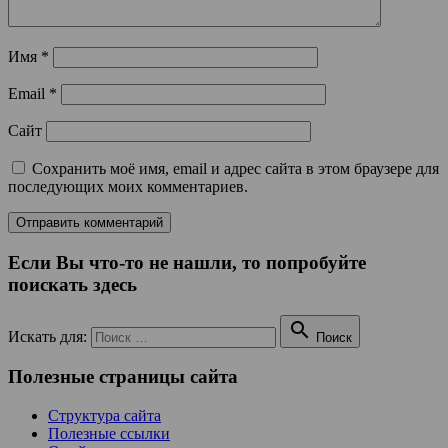
Имя
*
Email
*
Сайт
Сохранить моё имя, email и адрес сайта в этом браузере для
последующих моих комментариев.
Если Вы что-то не нашли, то попробуйте
поискать здесь

Искать для:
Поиск
Полезные страницы сайта
Структура сайта
Полезные ссылки