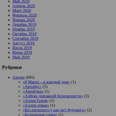
Май 2020
Апрель 2020
Март 2020
Февраль 2020
Январь 2020
Декабрь 2019
Ноябрь 2019
Октябрь 2019
Сентябрь 2019
Август 2019
Июль 2019
Июнь 2019
Май 2019
Рубрики
Акции
(685)
«8 Марта – в каждый дом»
(1)
«Автобус»
(5)
«Автоёлка»
(1)
«Азбука дорожной безопасности»
(3)
«Аллея Героя»
(1)
«Аллея семьи»
(1)
«Без прошлого у нас нет будущего»
(2)
«Безопасная горка»
(1)