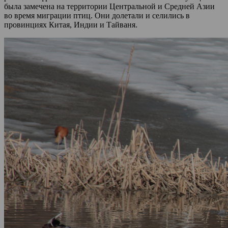
была замечена на территории Центральной и Средней Азии
во время миграции птиц. Они долетали и селились в
провинциях Китая, Индии и Тайваня.