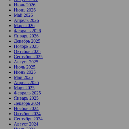
Июль 2026
Июнь 2026
Май 2026
Апрель 2026
Март 2026
Февраль 2026
Январь 2026
Декабрь 2025
Ноябрь 2025
Октябрь 2025
Сентябрь 2025
Август 2025
Июль 2025
Июнь 2025
Май 2025
Апрель 2025
Март 2025
Февраль 2025
Январь 2025
Декабрь 2024
Ноябрь 2024
Октябрь 2024
Сентябрь 2024
Август 2024