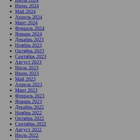
Июль 2024
Июнь 2024
Май 2024
Апрель 2024
Март 2024
Февраль 2024
Январь 2024
Декабрь 2023
Ноябрь 2023
Октябрь 2023
Сентябрь 2023
Август 2023
Июль 2023
Июнь 2023
Май 2023
Апрель 2023
Март 2023
Февраль 2023
Январь 2023
Декабрь 2022
Ноябрь 2022
Октябрь 2022
Сентябрь 2022
Август 2022
Июль 2022