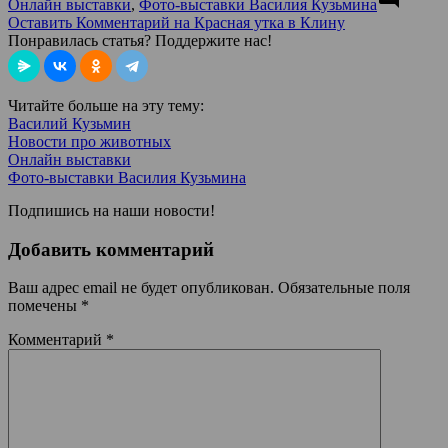
Онлайн выставки
,
Фото-выставки Василия Кузьмина
Оставить Комментарий
на Красная утка в Клину
Понравилась статья? Поддержите нас!
Читайте больше на эту тему:
Василий Кузьмин
Новости про животных
Онлайн выставки
Фото-выставки Василия Кузьмина
Подпишись на наши новости!
Добавить комментарий
Ваш адрес email не будет опубликован.
Обязательные поля
помечены
*
Комментарий
*