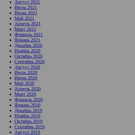
Август 2021
Июль 2021
Июнь 2021
Май 2021
Апрель 2021
Март 2021
Февраль 2021
Январь 2021
Декабрь 2020
Ноябрь 2020
Октябрь 2020
Сентябрь 2020
Август 2020
Июль 2020
Июнь 2020
Май 2020
Апрель 2020
Март 2020
Февраль 2020
Январь 2020
Декабрь 2019
Ноябрь 2019
Октябрь 2019
Сентябрь 2019
Август 2019