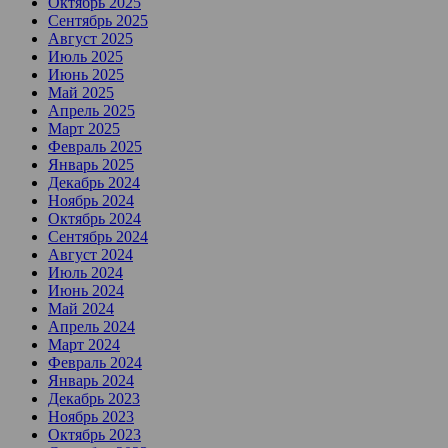
Октябрь 2025
Сентябрь 2025
Август 2025
Июль 2025
Июнь 2025
Май 2025
Апрель 2025
Март 2025
Февраль 2025
Январь 2025
Декабрь 2024
Ноябрь 2024
Октябрь 2024
Сентябрь 2024
Август 2024
Июль 2024
Июнь 2024
Май 2024
Апрель 2024
Март 2024
Февраль 2024
Январь 2024
Декабрь 2023
Ноябрь 2023
Октябрь 2023