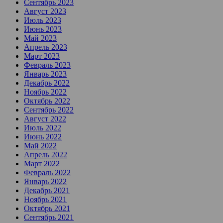
Сентябрь 2023
Август 2023
Июль 2023
Июнь 2023
Май 2023
Апрель 2023
Март 2023
Февраль 2023
Январь 2023
Декабрь 2022
Ноябрь 2022
Октябрь 2022
Сентябрь 2022
Август 2022
Июль 2022
Июнь 2022
Май 2022
Апрель 2022
Март 2022
Февраль 2022
Январь 2022
Декабрь 2021
Ноябрь 2021
Октябрь 2021
Сентябрь 2021