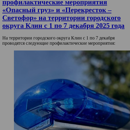
профилактические мероприятия
«Опасный груз» и «Перекресток –
Светофор» на территории городского
округа Клин с 1 по 7 декабря 2025 года
На территории городского округа Клин с 1 по 7 декабря
проводятся следующие профилактические мероприятия: