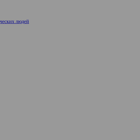
рческих людей