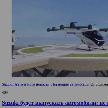
Suzuki
,
Авто и мото новости
,
Летающие автомобили
Опублико
409
Suzuki будет выпускать автомобили: н