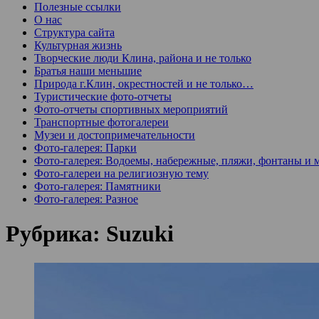
Полезные ссылки
О нас
Структура сайта
Культурная жизнь
Творческие люди Клина, района и не только
Братья наши меньшие
Природа г.Клин, окрестностей и не только…
Туристические фото-отчеты
Фото-отчеты спортивных мероприятий
Транспортные фотогалереи
Музеи и достопримечательности
Фото-галерея: Парки
Фото-галерея: Водоемы, набережные, пляжи, фонтаны и 
Фото-галереи на религиозную тему
Фото-галерея: Памятники
Фото-галерея: Разное
Рубрика:
Suzuki