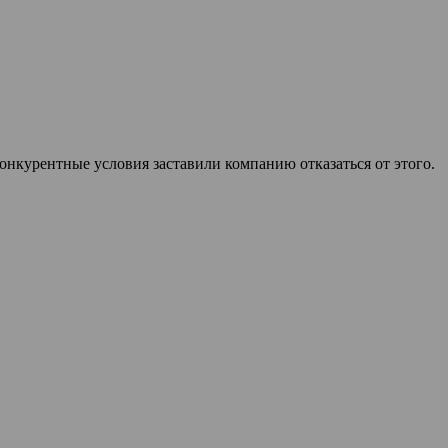
конкурентные условия заставили компанию отказаться от этого.