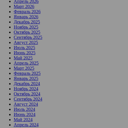
Апрель 2026
Март 2026
Февраль 2026
Январь 2026
Декабрь 2025
Ноябрь 2025
Октябрь 2025
Сентябрь 2025
Август 2025
Июль 2025
Июнь 2025
Май 2025
Апрель 2025
Март 2025
Февраль 2025
Январь 2025
Декабрь 2024
Ноябрь 2024
Октябрь 2024
Сентябрь 2024
Август 2024
Июль 2024
Июнь 2024
Май 2024
Апрель 2024