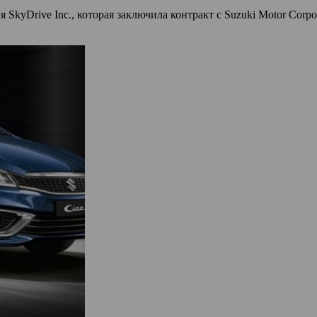
SkyDrive Inc., которая заключила контракт с Suzuki Motor Corp