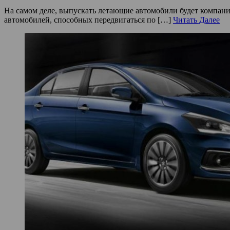
На самом деле, выпускать летающие автомобили будет компания 
автомобилей, способных передвигаться по […]
Читать Далее