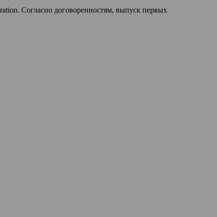
oration. Согласно договоренностям, выпуск первых