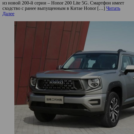
из новой 200-й серии – Honor 200 Lite 5G. Смартфон имеет
сходство с ранее выпущенным в Китае Honor […]
Читать
Далее