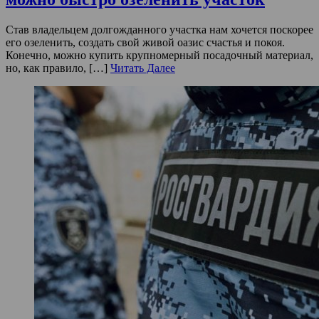
Став владельцем долгожданного участка нам хочется поскорее
его озеленить, создать свой живой оазис счастья и покоя.
Конечно, можно купить крупномерный посадочный материал,
но, как правило, […]
Читать Далее