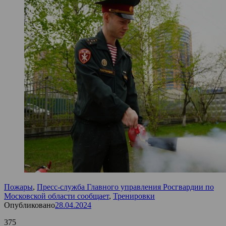
Пожары
,
Пресс-служба Главного управления Росгвардии по
Московской области сообщает
,
Тренировки
Опубликовано
28.04.2024
375