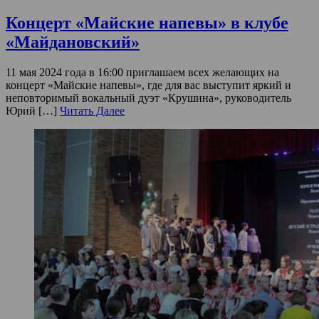
Концерт «Майские напевы» в клубе
«Майдановский»
11 мая 2024 года в 16:00 приглашаем всех желающих на
концерт «Майские напевы», где для вас выступит яркий и
неповторимый вокальный дуэт «Крушина», руководитель
Юрий […]
Читать Далее