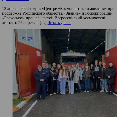
12 апреля 2024 года в «Центре «Космонавтика и авиация» при
поддержке Российского общества «Знание» и Госкорпорации
«Роскосмос» прошел шестой Всероссийский космический
диктант. 27 апреля в […]
Читать Далее