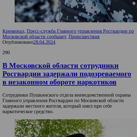
Криминал
,
Пресс-служба Главного управления Росгвардии по
Московской области сообщает
,
Происшествия
Опубликовано
28.04.2024
290
В Московской области сотрудники
Росгвардии задержали подозреваемого
в незаконном обороте наркотиков
Сотрудники Пушкинского отдела вневедомственной охраны
Главного управления Росгвардии по Московской области
задержали местного жителя, который имел при себе
наркотическое средство.