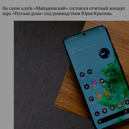
На сцене клуба «Майдановский» состоялся отчетный концерт
хора «Русская душа» под руководством Юрия Крылова.