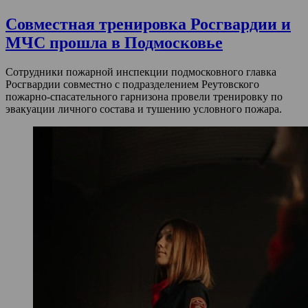
Совместная тренировка Росгвардии и
МЧС прошла в Подмосковье
Сотрудники пожарной инспекции подмосковного главка
Росгвардии совместно с подразделением Реутовского
пожарно-спасательного гарнизона провели тренировку по
эвакуации личного состава и тушению условного пожара.