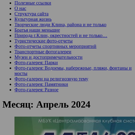
Полезные ссылки
О нас
Структура сайта
Культурная жизнь
Творческие люди Клина, района и не только
Братья наши меньшие
Природа г.Клин, окрестностей и не только…
Туристические фото-отчеты
Фото-отчеты спортивных мероприятий
Транспортные фотогалереи
Музеи и достопримечательности
Фото-галерея: Парки
Фото-галерея: Водоемы, набережные, пляжи, фонтаны и
мосты
Фото-галереи на религиозную тему
Фото-галерея: Памятники
Фото-галерея: Разное
Месяц:
Апрель 2024