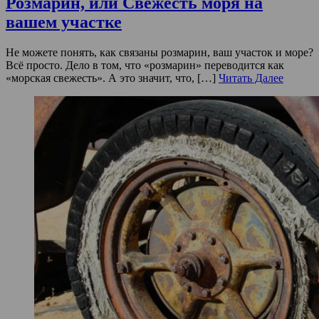
Розмарин, или Свежесть моря на
вашем участке
Не можете понять, как связаны розмарин, ваш участок и море?
Всё просто. Дело в том, что «розмарин» переводится как
«морская свежесть». А это значит, что, […]
Читать Далее