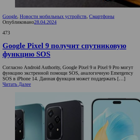
Google
,
Новости мобильных устройств
,
Смартфоны
Опубликовано
28.04.2024
473
Google Pixel 9 получит спутниковую
функцию SOS
Согласно Android Authority, Google Pixel 9 и Pixel 9 Pro могут
функцию экстренной помощи SOS, аналогичную Emergency
SOS в iPhone 14. Данная функция может поддержать […]
Читать Далее