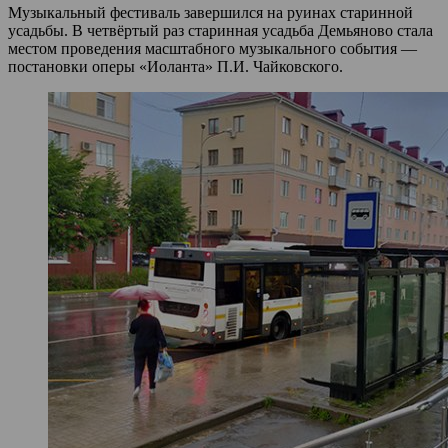
Музыкальный фестиваль завершился на руинах старинной
усадьбы. В четвёртый раз старинная усадьба Демьяново стала
местом проведения масштабного музыкального события —
постановки оперы «Иоланта» П.И. Чайковского.