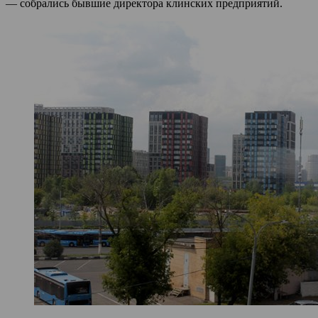
— собрались бывшие директора клинских предприятий.