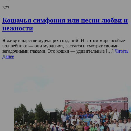
373
Кошачья симфония или песни любви и
нежности
Я живу в царстве мурчащих созданий. И в этом мире особые
волшебники — они мурлычут, ластятся и смотрят своими
загадочными глазами. Это кошки — удивительные […]
Читать
Далее