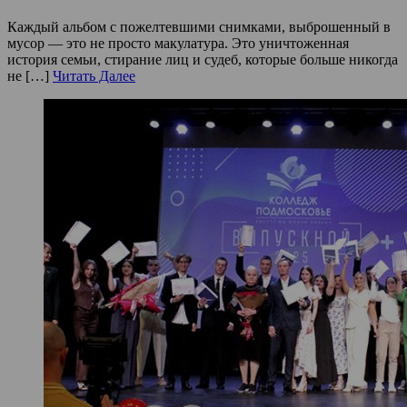
Каждый альбом с пожелтевшими снимками, выброшенный в
мусор — это не просто макулатура. Это уничтоженная
история семьи, стирание лиц и судеб, которые больше никогда
не […]
Читать Далее