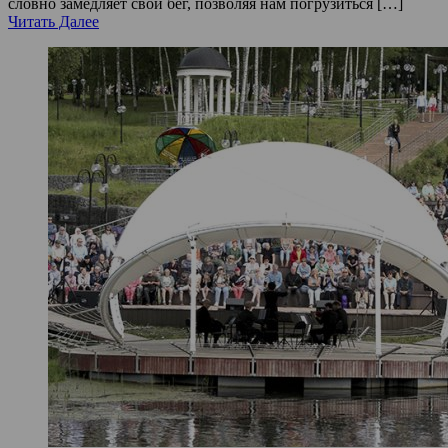
словно замедляет свой бег, позволяя нам погрузиться […]
Читать Далее