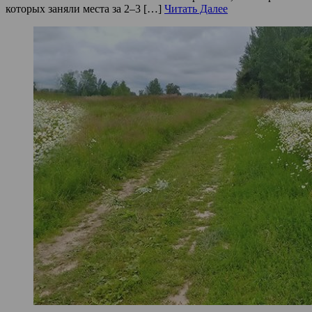
которых заняли места за 2–3 […]
Читать Далее