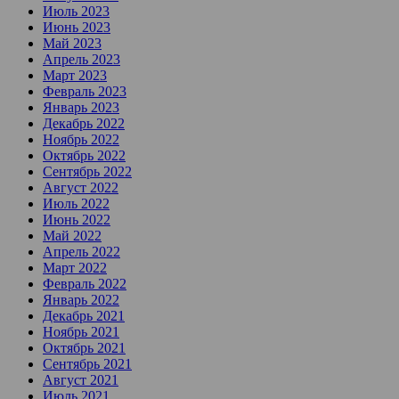
Июль 2023
Июнь 2023
Май 2023
Апрель 2023
Март 2023
Февраль 2023
Январь 2023
Декабрь 2022
Ноябрь 2022
Октябрь 2022
Сентябрь 2022
Август 2022
Июль 2022
Июнь 2022
Май 2022
Апрель 2022
Март 2022
Февраль 2022
Январь 2022
Декабрь 2021
Ноябрь 2021
Октябрь 2021
Сентябрь 2021
Август 2021
Июль 2021