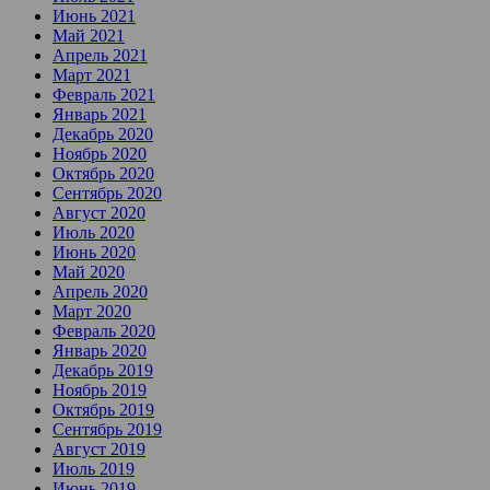
Июнь 2021
Май 2021
Апрель 2021
Март 2021
Февраль 2021
Январь 2021
Декабрь 2020
Ноябрь 2020
Октябрь 2020
Сентябрь 2020
Август 2020
Июль 2020
Июнь 2020
Май 2020
Апрель 2020
Март 2020
Февраль 2020
Январь 2020
Декабрь 2019
Ноябрь 2019
Октябрь 2019
Сентябрь 2019
Август 2019
Июль 2019
Июнь 2019