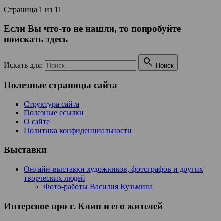
Страница 1 из 1
1
Если Вы что-то не нашли, то попробуйте
поискать здесь

Искать для:
Поиск
Полезные страницы сайта
Структура сайта
Полезные ссылки
О сайте
Политика конфиденциальности
Выставки
Онлайн-выставки художников, фотографов и других
творческих людей
Фото-работы Василия Кузьмина
Интерсное про г. Клин и его жителей