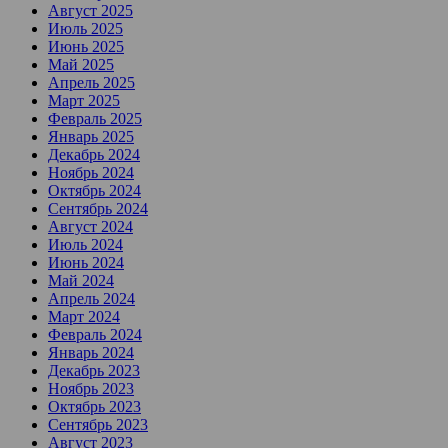
Август 2025
Июль 2025
Июнь 2025
Май 2025
Апрель 2025
Март 2025
Февраль 2025
Январь 2025
Декабрь 2024
Ноябрь 2024
Октябрь 2024
Сентябрь 2024
Август 2024
Июль 2024
Июнь 2024
Май 2024
Апрель 2024
Март 2024
Февраль 2024
Январь 2024
Декабрь 2023
Ноябрь 2023
Октябрь 2023
Сентябрь 2023
Август 2023