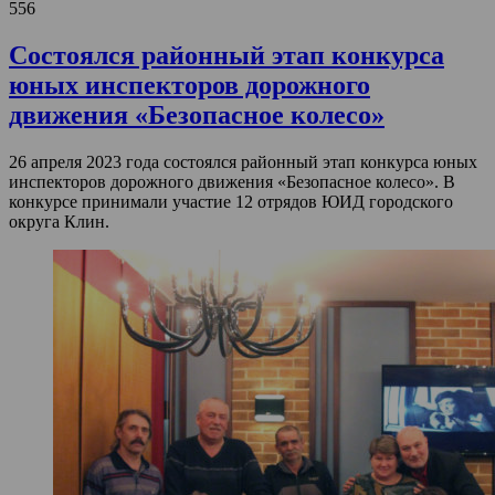
556
Состоялся районный этап конкурса
юных инспекторов дорожного
движения «Безопасное колесо»
26 апреля 2023 года состоялся районный этап конкурса юных
инспекторов дорожного движения «Безопасное колесо». В
конкурсе принимали участие 12 отрядов ЮИД городского
округа Клин.