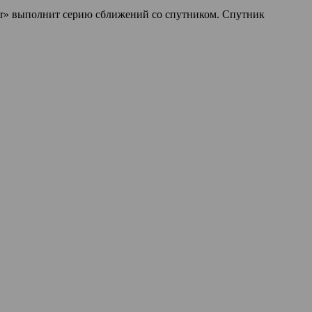
per» выполнит серию сближений со спутником. Спутник