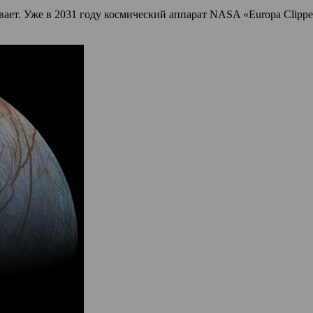
евает. Уже в 2031 году космический аппарат NASA «Europa Clip