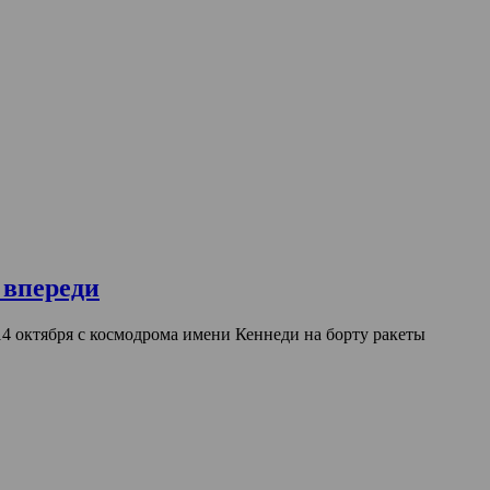
 впереди
4 октября с космодрома имени Кеннеди на борту ракеты